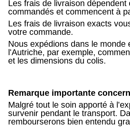
Les frais de livraison dépendent d
commandés et commencent à part
Les frais de livraison exacts vou
votre commande.
Nous expédions dans le monde ent
l'Autriche, par exemple, commenc
et les dimensions du colis.
Remarque importante concerna
Malgré tout le soin apporté à l
survenir pendant le transport. 
rembourserons bien entendu gra