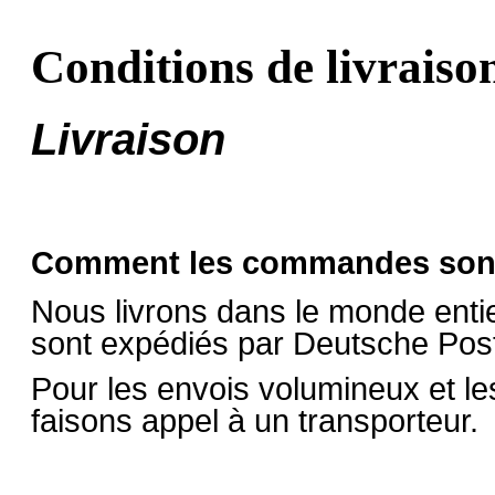
Conditions de livraiso
Livraison
Comment les commandes sont-
Nous livrons dans le monde entie
sont expédiés par Deutsche Po
Pour les envois volumineux et 
faisons appel à un transporteur.