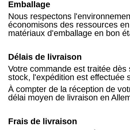
Emballage
Nous respectons l'environnement 
économisons des ressources en r
matériaux d'emballage en bon ét
Délais de livraison
Votre commande est traitée dès sa
stock, l'expédition est effectuée
À compter de la réception de vo
délai moyen de livraison en Alle
Frais de livraison