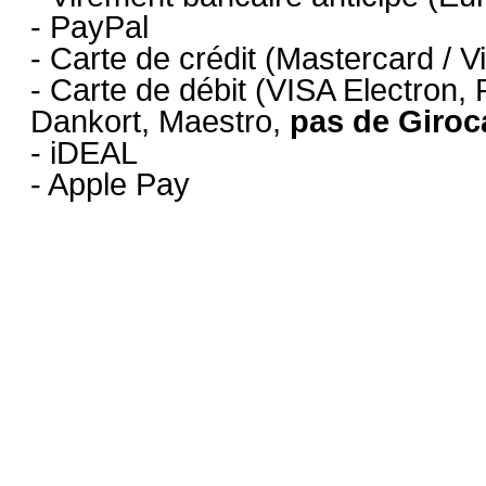
- PayPal
- Carte de crédit (Mastercard / 
- Carte de débit (VISA Electron,
Dankort, Maestro,
pas de Giroc
- iDEAL
- Apple Pay