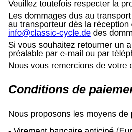
Veuillez toutefois respecter la p
Les dommages dus au transport 
au transporteur dès la réception
info@classic-cycle.de
des domma
Si vous souhaitez retourner un ar
préalable par e-mail ou par télé
Nous vous remercions de votre c
Conditions de paieme
Nous proposons les moyens de p
- Virement bancaire anticipé (E