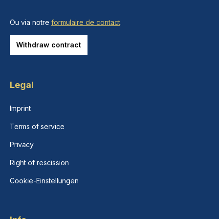
Ou via notre
formulaire de contact
.
Withdraw contract
Legal
Imprint
Terms of service
Privacy
Right of rescission
Cookie-Einstellungen