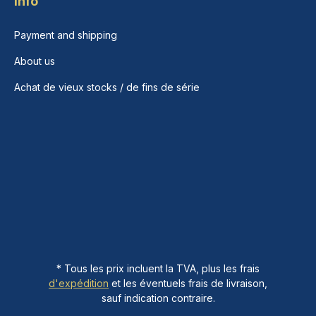
Info
Payment and shipping
About us
Achat de vieux stocks / de fins de série
* Tous les prix incluent la TVA, plus les frais
d'expédition
et les éventuels frais de livraison,
sauf indication contraire.