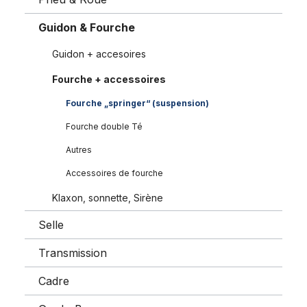
Guidon & Fourche
Guidon + accesoires
Fourche + accessoires
Fourche „springer“ (suspension)
Fourche double Té
Autres
Accessoires de fourche
Klaxon, sonnette, Sirène
Selle
Transmission
Cadre