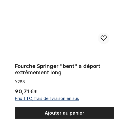
Fourche Springer "bent" à déport
extrêmement long
Y288
90,71 €*
Prix TTC, frais de livraison en sus
Ajouter au panier