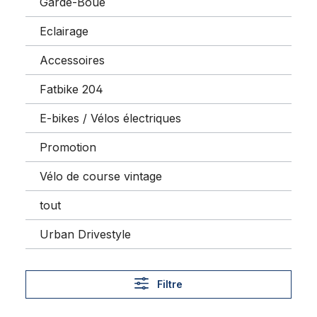
Garde-Boue
Eclairage
Accessoires
Fatbike 204
E-bikes / Vélos électriques
Promotion
Vélo de course vintage
tout
Urban Drivestyle
Filtre