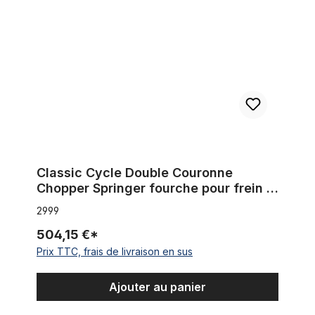
Classic Cycle Double Couronne
Chopper Springer fourche pour frein à
disque
2999
504,15 €*
Prix TTC, frais de livraison en sus
Ajouter au panier