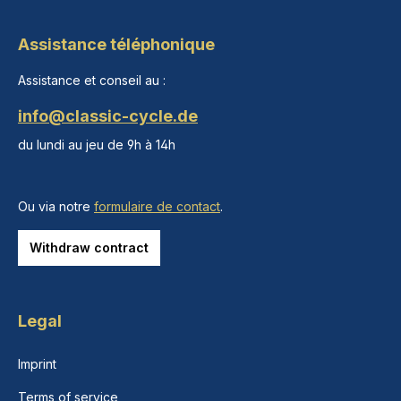
Assistance téléphonique
Assistance et conseil au :
info@classic-cycle.de
du lundi au jeu de 9h à 14h
Ou via notre
formulaire de contact
.
Withdraw contract
Legal
Imprint
Terms of service