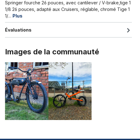
Springer fourche 26 pouces, avec cantilever / V-brake,tige 1
1/8 26 pouces, adapté aux Cruisers, réglable, chromé Tige 1
1/…
Plus
Évaluations
Images de la communauté