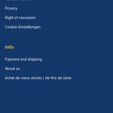
Privacy
Right of rescission
Cookie-Einstellungen
Info
Payment and shipping
About us
Achat de vieux stocks / de fins de série