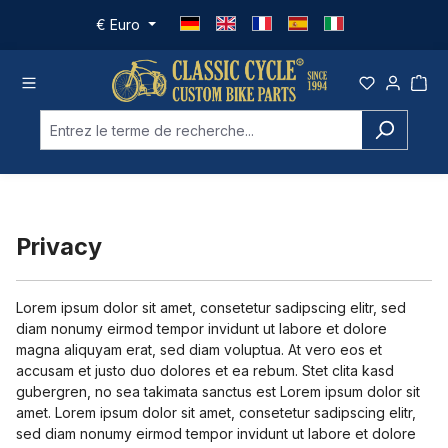
Passer au contenu principal
€
Euro
Privacy
Lorem ipsum dolor sit amet, consetetur sadipscing elitr, sed
diam nonumy eirmod tempor invidunt ut labore et dolore
magna aliquyam erat, sed diam voluptua. At vero eos et
accusam et justo duo dolores et ea rebum. Stet clita kasd
gubergren, no sea takimata sanctus est Lorem ipsum dolor sit
amet. Lorem ipsum dolor sit amet, consetetur sadipscing elitr,
sed diam nonumy eirmod tempor invidunt ut labore et dolore