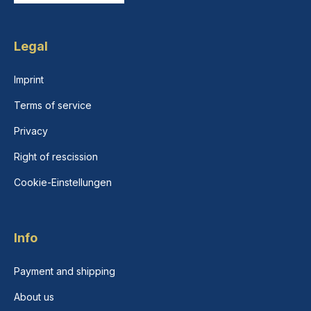
Legal
Imprint
Terms of service
Privacy
Right of rescission
Cookie-Einstellungen
Info
Payment and shipping
About us