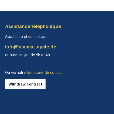
Assistance téléphonique
Assistance et conseil au :
info@classic-cycle.de
du lundi au jeu de 9h à 14h
Ou via notre
formulaire de contact
.
Withdraw contract