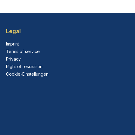
Legal
Imprint
Terms of service
Privacy
Right of rescission
Cookie-Einstellungen