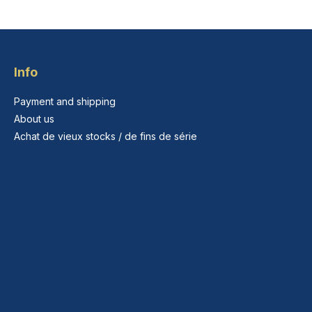
Info
Payment and shipping
About us
Achat de vieux stocks / de fins de série