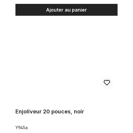
Ajouter au panier
Enjoliveur 20 pouces, noir
Enjoliveur 20 pouces, noir
Y945a