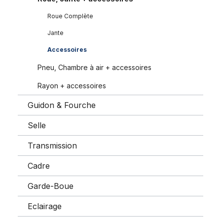
Roue Complète
Jante
Accessoires
Pneu, Chambre à air + accessoires
Rayon + accessoires
Guidon & Fourche
Selle
Transmission
Cadre
Garde-Boue
Eclairage