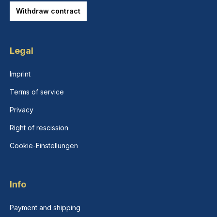
Withdraw contract
Legal
Imprint
Terms of service
Privacy
Right of rescission
Cookie-Einstellungen
Info
Payment and shipping