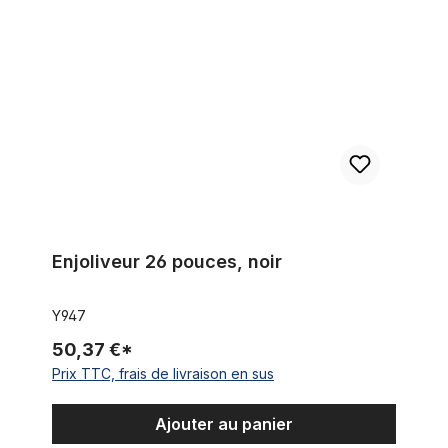
Enjoliveur 26 pouces, noir
Y947
50,37 €*
Prix TTC, frais de livraison en sus
Ajouter au panier