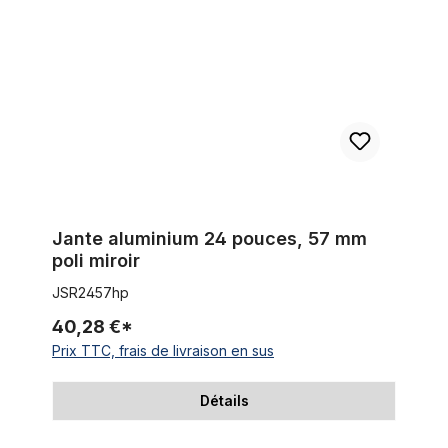
Jante aluminium 24 pouces, 57 mm
poli miroir
JSR2457hp
40,28 €*
Prix TTC, frais de livraison en sus
Détails