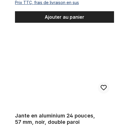
Prix TTC, frais de livraison en sus
Ajouter au panier
Jante en aluminium 24 pouces, 57 mm, noir, double paroi
Jante en aluminium 24 pouces,
57 mm, noir, double paroi