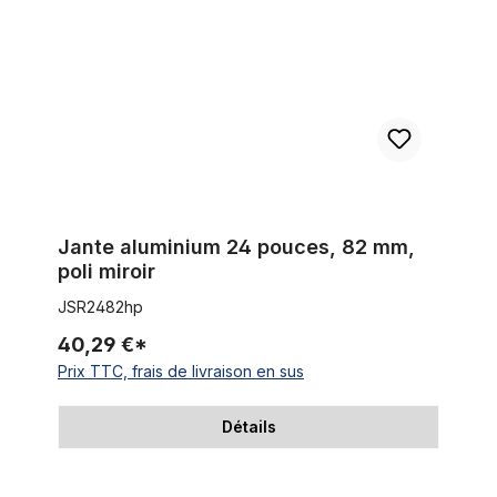
Jante aluminium 24 pouces, 82 mm,
poli miroir
JSR2482hp
40,29 €*
Prix TTC, frais de livraison en sus
Détails