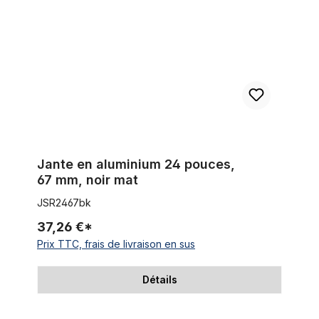
Jante en aluminium 24 pouces,
67 mm, noir mat
JSR2467bk
37,26 €*
Prix TTC, frais de livraison en sus
Détails