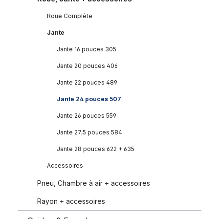
Roue Complète
Jante
Jante 16 pouces 305
Jante 20 pouces 406
Jante 22 pouces 489
Jante 24 pouces 507
Jante 26 pouces 559
Jante 27,5 pouces 584
Jante 28 pouces 622 + 635
Accessoires
Pneu, Chambre à air + accessoires
Rayon + accessoires