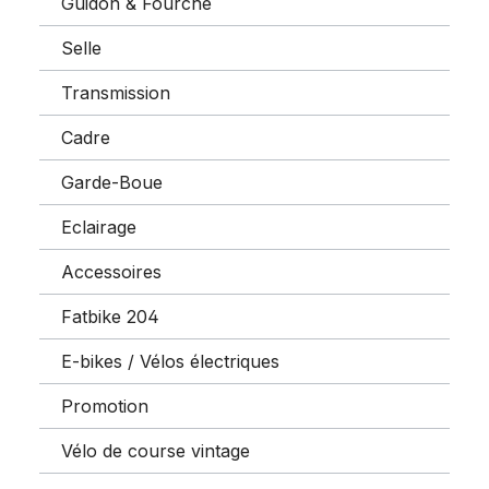
Guidon & Fourche
Selle
Transmission
Cadre
Garde-Boue
Eclairage
Accessoires
Fatbike 204
E-bikes / Vélos électriques
Promotion
Vélo de course vintage