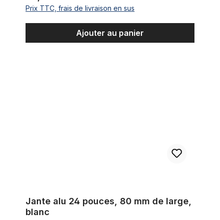
Prix TTC, frais de livraison en sus
Ajouter au panier
Jante alu 24 pouces, 80 mm de large, blanc
Jante alu 24 pouces, 80 mm de large,
blanc