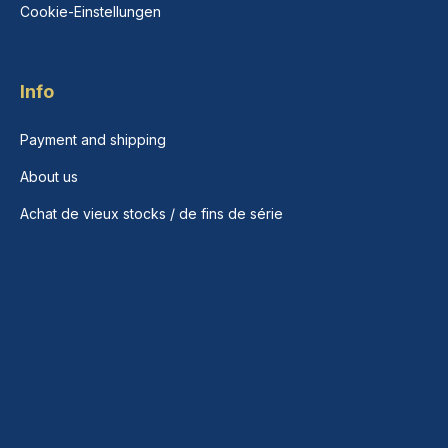
Cookie-Einstellungen
Info
Payment and shipping
About us
Achat de vieux stocks / de fins de série