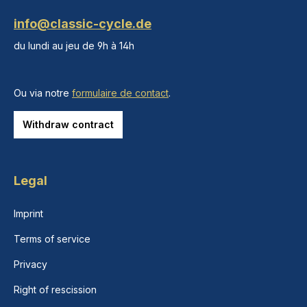
info@classic-cycle.de
du lundi au jeu de 9h à 14h
Ou via notre
formulaire de contact
.
Withdraw contract
Legal
Imprint
Terms of service
Privacy
Right of rescission