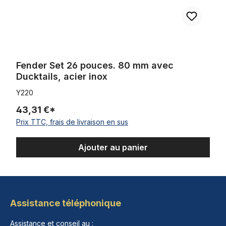
Fender Set 26 pouces. 80 mm avec
Ducktails, acier inox
Y220
43,31 €*
Prix TTC, frais de livraison en sus
Ajouter au panier
Assistance téléphonique
Assistance et conseil au :