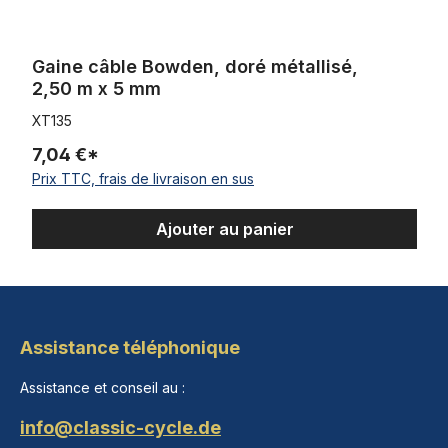
Gaine câble Bowden, doré métallisé,
2,50 m x 5 mm
XT135
7,04 €*
Prix TTC, frais de livraison en sus
Ajouter au panier
Assistance téléphonique
Assistance et conseil au :
info@classic-cycle.de