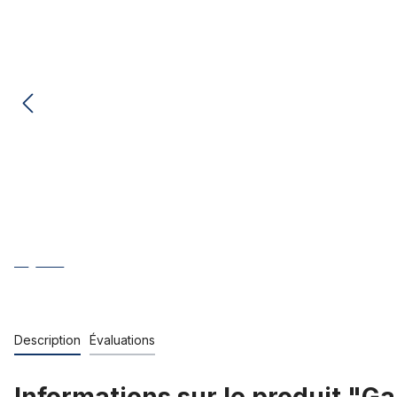
Description
Évaluations