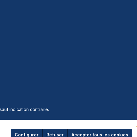
sauf indication contraire.
Configurer
Refuser
Accepter tous les cookies