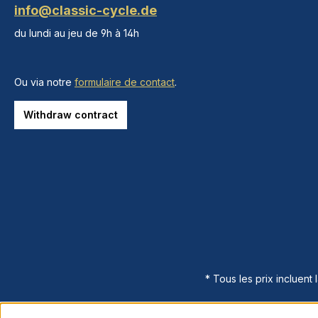
info@classic-cycle.de
du lundi au jeu de 9h à 14h
Ou via notre
formulaire de contact
.
Withdraw contract
* Tous les prix incluent 