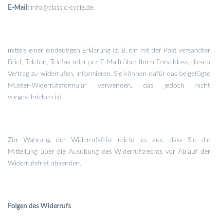
E-Mail:
info@classic-cycle.de
mittels einer eindeutigen Erklärung (z. B. ein mit der Post versandter
Brief, Telefon, Telefax oder per E-Mail) über Ihren Entschluss, diesen
Vertrag zu widerrufen, informieren. Sie können dafür das beigefügte
Muster-Widerrufsformular verwenden, das jedoch nicht
vorgeschrieben ist.
Zur Wahrung der Widerrufsfrist reicht es aus, dass Sie die
Mitteilung über die Ausübung des Widerrufsrechts vor Ablauf der
Widerrufsfrist absenden.
Folgen des Widerrufs