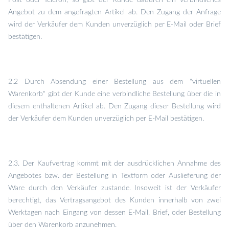
Post oder Telefon, so gibt der Kunde dadurch ein verbindliches
Angebot zu dem angefragten Artikel ab. Den Zugang der Anfrage
wird der Verkäufer dem Kunden unverzüglich per E-Mail oder Brief
bestätigen.
2.2 Durch Absendung einer Bestellung aus dem "virtuellen
Warenkorb" gibt der Kunde eine verbindliche Bestellung über die in
diesem enthaltenen Artikel ab. Den Zugang dieser Bestellung wird
der Verkäufer dem Kunden unverzüglich per E-Mail bestätigen.
2.3. Der Kaufvertrag kommt mit der ausdrücklichen Annahme des
Angebotes bzw. der Bestellung in Textform oder Auslieferung der
Ware durch den Verkäufer zustande. Insoweit ist der Verkäufer
berechtigt, das Vertragsangebot des Kunden innerhalb von zwei
Werktagen nach Eingang von dessen E-Mail, Brief, oder Bestellung
über den Warenkorb anzunehmen.