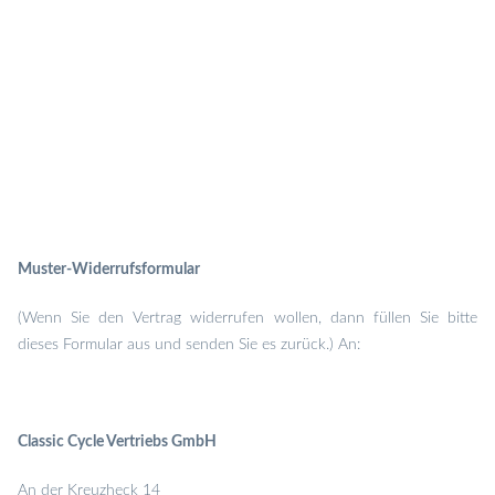
Muster-Widerrufsformular
(Wenn Sie den Vertrag widerrufen wollen, dann füllen Sie bitte
dieses Formular aus und senden Sie es zurück.) An:
Classic Cycle Vertriebs GmbH
An der Kreuzheck 14