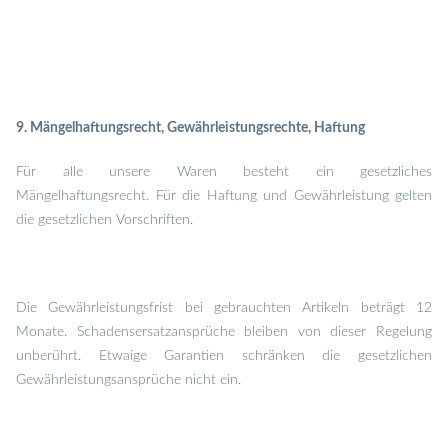
9. Mängelhaftungsrecht, Gewährleistungsrechte, Haftung
Für alle unsere Waren besteht ein gesetzliches
Mängelhaftungsrecht. Für die Haftung und Gewährleistung gelten
die gesetzlichen Vorschriften.
Die Gewährleistungsfrist bei gebrauchten Artikeln beträgt 12
Monate. Schadensersatzansprüche bleiben von dieser Regelung
unberührt. Etwaige Garantien schränken die gesetzlichen
Gewährleistungsansprüche nicht ein.