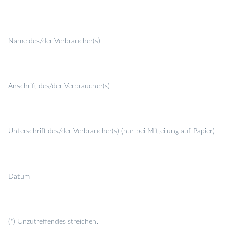
Name des/der Verbraucher(s)
Anschrift des/der Verbraucher(s)
Unterschrift des/der Verbraucher(s) (nur bei Mitteilung auf Papier)
Datum
(*) Unzutreffendes streichen.