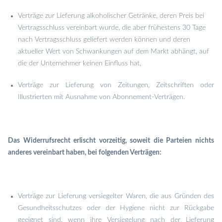
Verträge zur Lieferung alkoholischer Getränke, deren Preis bei
Vertragsschluss vereinbart wurde, die aber frühestens 30 Tage
nach Vertragsschluss geliefert werden können und deren
aktueller Wert von Schwankungen auf dem Markt abhängt, auf
die der Unternehmer keinen Einfluss hat,
Verträge zur Lieferung von Zeitungen, Zeitschriften oder
Illustrierten mit Ausnahme von Abonnement-Verträgen.
Das Widerrufsrecht erlischt vorzeitig, soweit die Parteien nichts
anderes vereinbart haben, bei folgenden Verträgen:
Verträge zur Lieferung versiegelter Waren, die aus Gründen des
Gesundheitsschutzes oder der Hygiene nicht zur Rückgabe
geeignet sind, wenn ihre Versiegelung nach der Lieferung