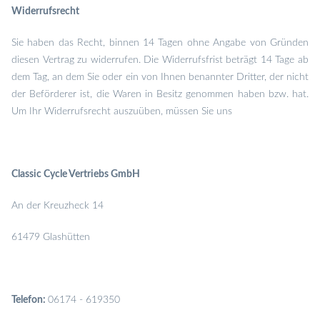
Widerrufsrecht
Sie haben das Recht, binnen 14 Tagen ohne Angabe von Gründen
diesen Vertrag zu widerrufen. Die Widerrufsfrist beträgt 14 Tage ab
dem Tag, an dem Sie oder ein von Ihnen benannter Dritter, der nicht
der Beförderer ist, die Waren in Besitz genommen haben bzw. hat.
Um Ihr Widerrufsrecht auszuüben, müssen Sie uns
Classic Cycle Vertriebs GmbH
An der Kreuzheck 14
61479 Glashütten
Telefon:
06174 - 619350