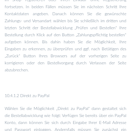
im Shop registrieren oder ihren Einkauf ohne Registrierung
fortsetzen. In beiden Fällen müssen Sie im nächsten Schritt Ihre
Kontaktdaten angeben. Danach können Sie die gewünschte
Zahlungs- und Versandart wählen bis Sie schließlich im dritten und
letzten Schritt der Bestellabwicklung „Prüfen und Bestellen“ Ihre
Bestellung durch Klick auf den Button „Zahlungspflichtig bestellen“
aufgeben können. Bis dahin haben Sie die Möglichkeit, Ihre
Eingaben zu erkennen, zu überprüfen und ggf. nach Betätigen des
„Zurück“ Button Ihres Browsers auf der vorherigen Seite zu
korrigieren oder den Bestellvorgang durch Verlassen der Seite
abzubrechen.
10.4.1.2 Direkt zu PayPal
Wählen Sie die Möglichkeit „Direkt zu PayPal“ dann gestaltet sich
die Bestellabwicklung wie folgt: Verfügen Sie bereits über ein PayPal
Konto, dann können Sie sich durch Eingabe Ihrer E-Mail Adresse
und Passwort einloggen. Andernfalls müssen Sie zunächst ein