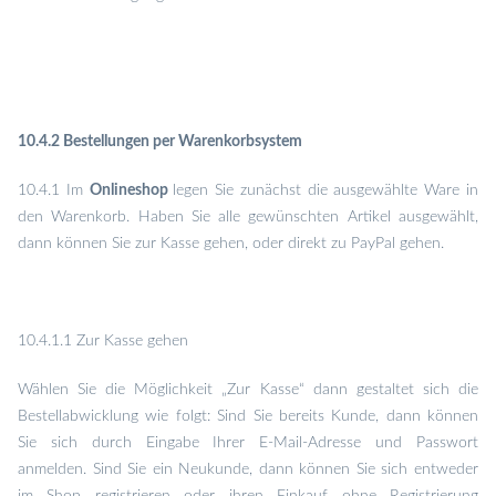
10.4.2 Bestellungen per Warenkorbsystem
10.4.1 Im
Onlineshop
legen Sie zunächst die ausgewählte Ware in
den Warenkorb. Haben Sie alle gewünschten Artikel ausgewählt,
dann können Sie zur Kasse gehen, oder direkt zu PayPal gehen.
10.4.1.1 Zur Kasse gehen
Wählen Sie die Möglichkeit „Zur Kasse“ dann gestaltet sich die
Bestellabwicklung wie folgt: Sind Sie bereits Kunde, dann können
Sie sich durch Eingabe Ihrer E-Mail-Adresse und Passwort
anmelden. Sind Sie ein Neukunde, dann können Sie sich entweder