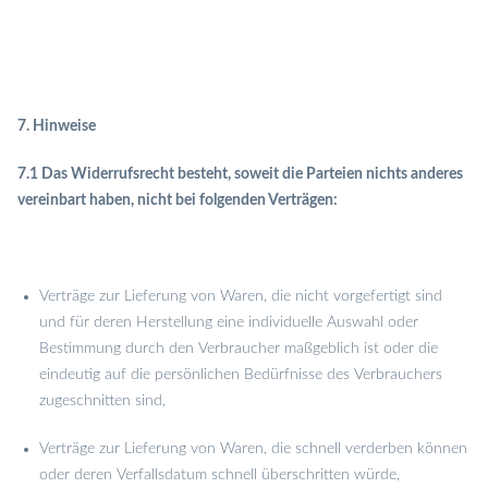
7. Hinweise
7.1 Das Widerrufsrecht besteht, soweit die Parteien nichts anderes
vereinbart haben, nicht bei folgenden Verträgen:
Verträge zur Lieferung von Waren, die nicht vorgefertigt sind
und für deren Herstellung eine individuelle Auswahl oder
Bestimmung durch den Verbraucher maßgeblich ist oder die
eindeutig auf die persönlichen Bedürfnisse des Verbrauchers
zugeschnitten sind,
Verträge zur Lieferung von Waren, die schnell verderben können
oder deren Verfallsdatum schnell überschritten würde,