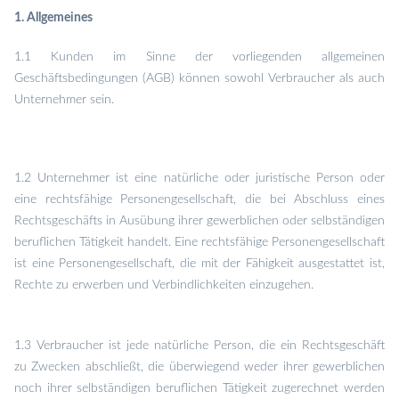
1. Allgemeines
1.1 Kunden im Sinne der vorliegenden allgemeinen
Geschäftsbedingungen (AGB) können sowohl Verbraucher als auch
Unternehmer sein.
1.2 Unternehmer ist eine natürliche oder juristische Person oder
eine rechtsfähige Personengesellschaft, die bei Abschluss eines
Rechtsgeschäfts in Ausübung ihrer gewerblichen oder selbständigen
beruflichen Tätigkeit handelt. Eine rechtsfähige Personengesellschaft
ist eine Personengesellschaft, die mit der Fähigkeit ausgestattet ist,
Rechte zu erwerben und Verbindlichkeiten einzugehen.
1.3 Verbraucher ist jede natürliche Person, die ein Rechtsgeschäft
zu Zwecken abschließt, die überwiegend weder ihrer gewerblichen
noch ihrer selbständigen beruflichen Tätigkeit zugerechnet werden