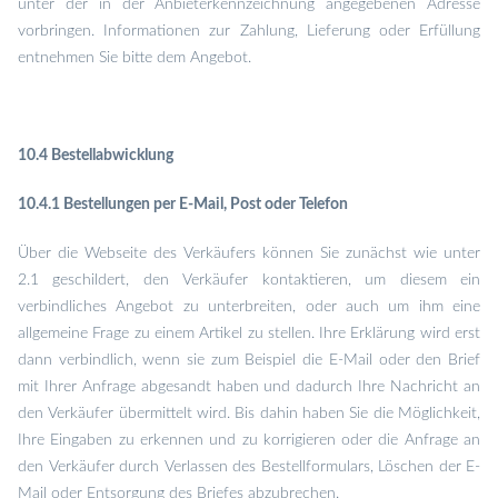
unter der in der Anbieterkennzeichnung angegebenen Adresse
vorbringen. Informationen zur Zahlung, Lieferung oder Erfüllung
entnehmen Sie bitte dem Angebot.
10.4 Bestellabwicklung
10.4.1 Bestellungen per E-Mail, Post oder Telefon
Über die Webseite des Verkäufers können Sie zunächst wie unter
2.1 geschildert, den Verkäufer kontaktieren, um diesem ein
verbindliches Angebot zu unterbreiten, oder auch um ihm eine
allgemeine Frage zu einem Artikel zu stellen. Ihre Erklärung wird erst
dann verbindlich, wenn sie zum Beispiel die E-Mail oder den Brief
mit Ihrer Anfrage abgesandt haben und dadurch Ihre Nachricht an
den Verkäufer übermittelt wird. Bis dahin haben Sie die Möglichkeit,
Ihre Eingaben zu erkennen und zu korrigieren oder die Anfrage an
den Verkäufer durch Verlassen des Bestellformulars, Löschen der E-
Mail oder Entsorgung des Briefes abzubrechen.