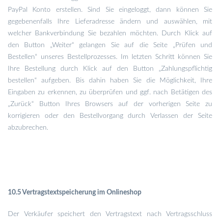
PayPal Konto erstellen. Sind Sie eingeloggt, dann können Sie
gegebenenfalls Ihre Lieferadresse ändern und auswählen, mit
welcher Bankverbindung Sie bezahlen möchten. Durch Klick auf
den Button „Weiter“ gelangen Sie auf die Seite „Prüfen und
Bestellen“ unseres Bestellprozesses. Im letzten Schritt können Sie
Ihre Bestellung durch Klick auf den Button „Zahlungspflichtig
bestellen“ aufgeben. Bis dahin haben Sie die Möglichkeit, Ihre
Eingaben zu erkennen, zu überprüfen und ggf. nach Betätigen des
„Zurück“ Button Ihres Browsers auf der vorherigen Seite zu
korrigieren oder den Bestellvorgang durch Verlassen der Seite
abzubrechen.
10.5 Vertragstextspeicherung im Onlineshop
Der Verkäufer speichert den Vertragstext nach Vertragsschluss