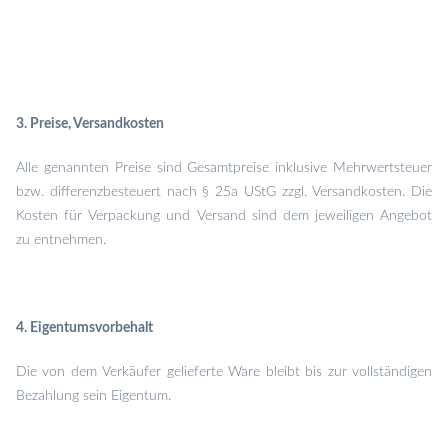
3. Preise, Versandkosten
Alle genannten Preise sind Gesamtpreise inklusive Mehrwertsteuer
bzw. differenzbesteuert nach § 25a UStG zzgl. Versandkosten. Die
Kosten für Verpackung und Versand sind dem jeweiligen Angebot
zu entnehmen.
4. Eigentumsvorbehalt
Die von dem Verkäufer gelieferte Ware bleibt bis zur vollständigen
Bezahlung sein Eigentum.