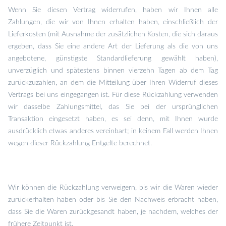
Wenn Sie diesen Vertrag widerrufen, haben wir Ihnen alle
Zahlungen, die wir von Ihnen erhalten haben, einschließlich der
Lieferkosten (mit Ausnahme der zusätzlichen Kosten, die sich daraus
ergeben, dass Sie eine andere Art der Lieferung als die von uns
angebotene, günstigste Standardlieferung gewählt haben),
unverzüglich und spätestens binnen vierzehn Tagen ab dem Tag
zurückzuzahlen, an dem die Mitteilung über Ihren Widerruf dieses
Vertrags bei uns eingegangen ist. Für diese Rückzahlung verwenden
wir dasselbe Zahlungsmittel, das Sie bei der ursprünglichen
Transaktion eingesetzt haben, es sei denn, mit Ihnen wurde
ausdrücklich etwas anderes vereinbart; in keinem Fall werden Ihnen
wegen dieser Rückzahlung Entgelte berechnet.
Wir können die Rückzahlung verweigern, bis wir die Waren wieder
zurückerhalten haben oder bis Sie den Nachweis erbracht haben,
dass Sie die Waren zurückgesandt haben, je nachdem, welches der
frühere Zeitpunkt ist.