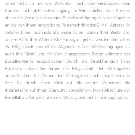
selbst nicht ab und der Verkäufer macht den Vertragstext dem
Kunden auch nicht selbst zugänglich. Wir schicken dem Kunden
aber nach Vertragsschluss eine Bestellbestätigung mit allen Angaben
an die von Ihnen angegebene Postanschrift oder E-Mail-Adresse, in
welcher Ihnen nochmals alle wesentlichen Daten Ihrer Bestellung,
unsere AGB, Ihre Widerrufsbelehrung mitgeteilt werden. Sie haben
die Möglichkeit, sowohl die Allgemeinen Geschäftsbedingungen als
auch Ihre Bestellung mit allen eingegebenen Daten während des
Bestellvorgangs auszudrucken. Durch die Druckfunktion Ihres
Browsers haben Sie ferner die Möglichkeit, den Vertragstext
auszudrucken. Sie können den Vertragstext auch abspeichern, in
dem Sie durch einen Klick auf die rechte Maustaste die
Internetseite auf Ihrem Computer abspeichern. Nach Abschluss der
Bestellabwicklung ist Ihnen der Vertragstext nicht mehr zugänglich.