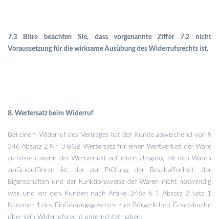
7.3 Bitte beachten Sie, dass vorgenannte Ziffer 7.2 nicht
Voraussetzung für die wirksame Ausübung des Widerrufsrechts ist.
8. Wertersatz beim Widerruf
Bei einem Widerruf des Vertrages hat der Kunde abweichend von §
346 Absatz 2 Nr. 3 BGB Wertersatz für einen Wertverlust der Ware
zu leisten, wenn der Wertverlust auf einen Umgang mit den Waren
zurückzuführen ist, der zur Prüfung der Beschaffenheit, der
Eigenschaften und der Funktionsweise der Waren nicht notwendig
war, und wir den Kunden nach Artikel 246a § 1 Absatz 2 Satz 1
Nummer 1 des Einführungsgesetzes zum Bürgerlichen Gesetzbuche
über sein Widerrufsrecht unterrichtet haben.