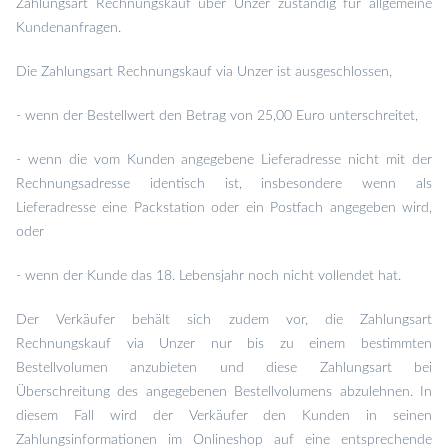
Zahlungsart Rechnungskauf über Unzer zuständig für allgemeine
Kundenanfragen.
Die Zahlungsart Rechnungskauf via Unzer ist ausgeschlossen,
- wenn der Bestellwert den Betrag von 25,00 Euro unterschreitet,
- wenn die vom Kunden angegebene Lieferadresse nicht mit der
Rechnungsadresse identisch ist, insbesondere wenn als
Lieferadresse eine Packstation oder ein Postfach angegeben wird,
oder
- wenn der Kunde das 18. Lebensjahr noch nicht vollendet hat.
Der Verkäufer behält sich zudem vor, die Zahlungsart
Rechnungskauf via Unzer nur bis zu einem bestimmten
Bestellvolumen anzubieten und diese Zahlungsart bei
Überschreitung des angegebenen Bestellvolumens abzulehnen. In
diesem Fall wird der Verkäufer den Kunden in seinen
Zahlungsinformationen im Onlineshop auf eine entsprechende