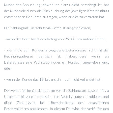
Kunde der Abbuchung, obwohl er hierzu nicht berechtigt ist, hat
der Kunde die durch die Rückbuchung des jeweiligen Kreditinstituts
entstehenden Gebühren zu tragen, wenn er dies zu vertreten hat.
Die Zahlungsart Lastschrift via Unzer ist ausgeschlossen,
- wenn der Bestellwert den Betrag von 25,00 Euro unterschreitet,
- wenn die vom Kunden angegebene Lieferadresse nicht mit der
Rechnungsadresse identisch ist, insbesondere wenn als
Lieferadresse eine Packstation oder ein Postfach angegeben wird,
oder
- wenn der Kunde das 18. Lebensjahr noch nicht vollendet hat.
Der Verkäufer behält sich zudem vor, die Zahlungsart Lastschrift via
Unzer nur bis zu einem bestimmten Bestellvolumen anzubieten und
diese Zahlungsart bei Überschreitung des angegebenen
Bestellvolumens abzulehnen. In diesem Fall wird der Verkäufer den