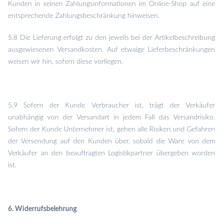
Kunden in seinen Zahlungsinformationen im Online-Shop auf eine
entsprechende Zahlungsbeschränkung hinweisen.
5.8 Die Lieferung erfolgt zu den jeweils bei der Artikelbeschreibung
ausgewiesenen Versandkosten. Auf etwaige Lieferbeschränkungen
weisen wir hin, sofern diese vorliegen.
5.9 Sofern der Kunde Verbraucher ist, trägt der Verkäufer
unabhängig von der Versandart in jedem Fall das Versandrisiko.
Sofern der Kunde Unternehmer ist, gehen alle Risiken und Gefahren
der Versendung auf den Kunden über, sobald die Ware von dem
Verkäufer an den beauftragten Logistikpartner übergeben worden
ist.
6.
Widerrufsbelehrung