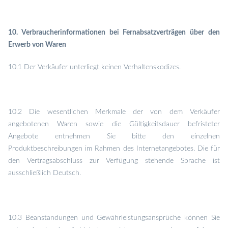
10. Verbraucherinformationen bei Fernabsatzverträgen über den
Erwerb von Waren
10.1 Der Verkäufer unterliegt keinen Verhaltenskodizes.
10.2 Die wesentlichen Merkmale der von dem Verkäufer
angebotenen Waren sowie die Gültigkeitsdauer befristeter
Angebote entnehmen Sie bitte den einzelnen
Produktbeschreibungen im Rahmen des Internetangebotes. Die für
den Vertragsabschluss zur Verfügung stehende Sprache ist
ausschließlich Deutsch.
10.3 Beanstandungen und Gewährleistungsansprüche können Sie