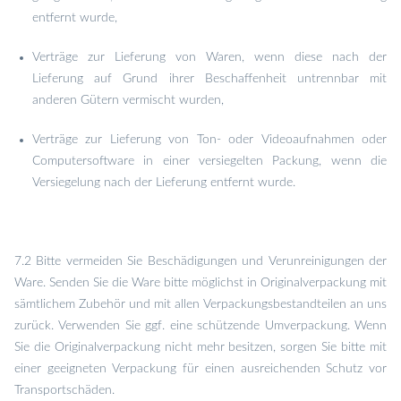
entfernt wurde,
Verträge zur Lieferung von Waren, wenn diese nach der
Lieferung auf Grund ihrer Beschaffenheit untrennbar mit
anderen Gütern vermischt wurden,
Verträge zur Lieferung von Ton- oder Videoaufnahmen oder
Computersoftware in einer versiegelten Packung, wenn die
Versiegelung nach der Lieferung entfernt wurde.
7.2 Bitte vermeiden Sie Beschädigungen und Verunreinigungen der
Ware. Senden Sie die Ware bitte möglichst in Originalverpackung mit
sämtlichem Zubehör und mit allen Verpackungsbestandteilen an uns
zurück. Verwenden Sie ggf. eine schützende Umverpackung. Wenn
Sie die Originalverpackung nicht mehr besitzen, sorgen Sie bitte mit
einer geeigneten Verpackung für einen ausreichenden Schutz vor
Transportschäden.