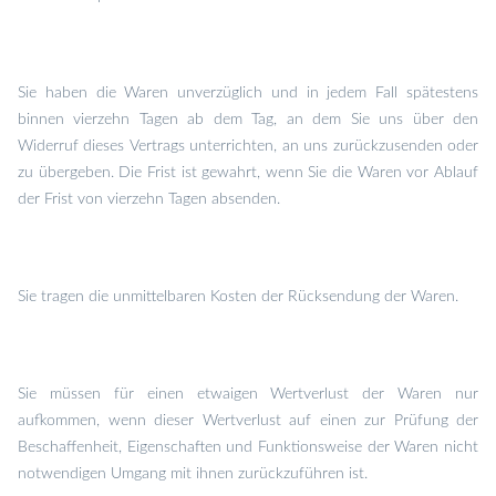
Sie haben die Waren unverzüglich und in jedem Fall spätestens
binnen vierzehn Tagen ab dem Tag, an dem Sie uns über den
Widerruf dieses Vertrags unterrichten, an uns zurückzusenden oder
zu übergeben. Die Frist ist gewahrt, wenn Sie die Waren vor Ablauf
der Frist von vierzehn Tagen absenden.
Sie tragen die unmittelbaren Kosten der Rücksendung der Waren.
Sie müssen für einen etwaigen Wertverlust der Waren nur
aufkommen, wenn dieser Wertverlust auf einen zur Prüfung der
Beschaffenheit, Eigenschaften und Funktionsweise der Waren nicht
notwendigen Umgang mit ihnen zurückzuführen ist.