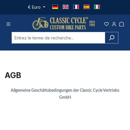
Passer au contenu principal
€
Euro
AGB
Allgemeine Geschäftsbedingungen der Classic Cycle Vertriebs
GmbH