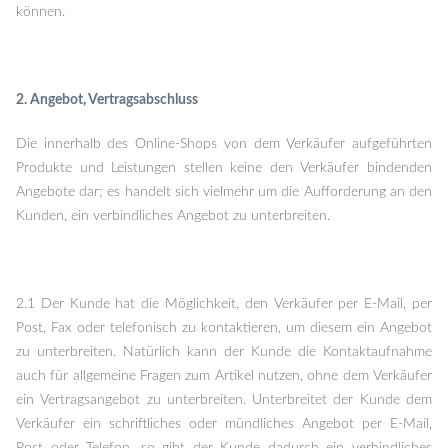
können.
2. Angebot, Vertragsabschluss
Die innerhalb des Online-Shops von dem Verkäufer aufgeführten
Produkte und Leistungen stellen keine den Verkäufer bindenden
Angebote dar; es handelt sich vielmehr um die Aufforderung an den
Kunden, ein verbindliches Angebot zu unterbreiten.
2.1 Der Kunde hat die Möglichkeit, den Verkäufer per E-Mail, per
Post, Fax oder telefonisch zu kontaktieren, um diesem ein Angebot
zu unterbreiten. Natürlich kann der Kunde die Kontaktaufnahme
auch für allgemeine Fragen zum Artikel nutzen, ohne dem Verkäufer
ein Vertragsangebot zu unterbreiten. Unterbreitet der Kunde dem
Verkäufer ein schriftliches oder mündliches Angebot per E-Mail,