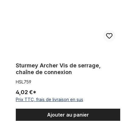
Sturmey Archer Vis de serrage,
chaîne de connexion
HSL759
4,02 €*
Prix TTC, frais de livraison en sus
Ajouter au panier