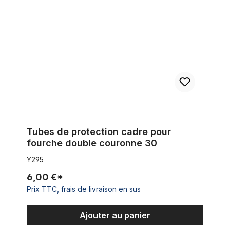
Tubes de protection cadre pour
fourche double couronne 30
Y295
6,00 €*
Prix TTC, frais de livraison en sus
Ajouter au panier