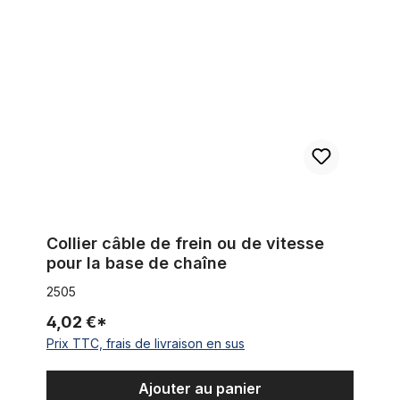
Collier câble de frein ou de vitesse pour la base de chaîne
Collier câble de frein ou de vitesse
pour la base de chaîne
2505
4,02 €*
Prix TTC, frais de livraison en sus
Ajouter au panier