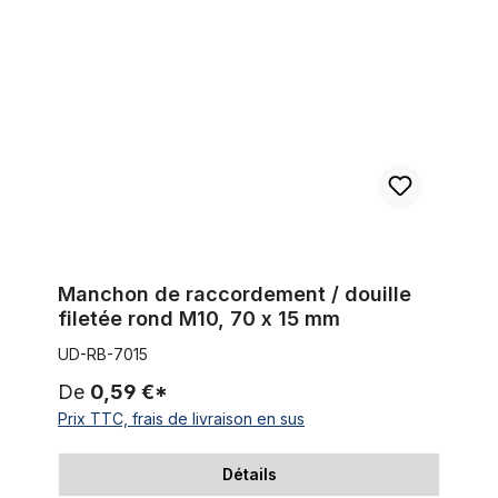
Manchon de raccordement / douille
filetée rond M10, 70 x 15 mm
UD-RB-7015
De
0,59 €*
Prix TTC, frais de livraison en sus
Détails