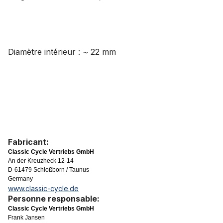
Diamètre intérieur : ~ 22 mm
Fabricant:
Classic Cycle Vertriebs GmbH
An der Kreuzheck 12-14
D-61479 Schloßborn / Taunus
Germany
www.classic-cycle.de
Personne responsable:
Classic Cycle Vertriebs GmbH
Frank Jansen