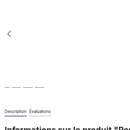
Description
Évaluations