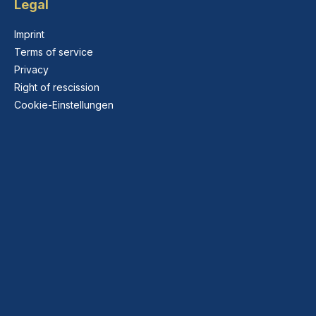
Legal
Imprint
Terms of service
Privacy
Right of rescission
Cookie-Einstellungen