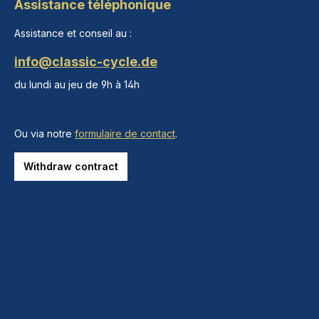
Assistance téléphonique
Assistance et conseil au :
info@classic-cycle.de
du lundi au jeu de 9h à 14h
Ou via notre
formulaire de contact
.
Withdraw contract