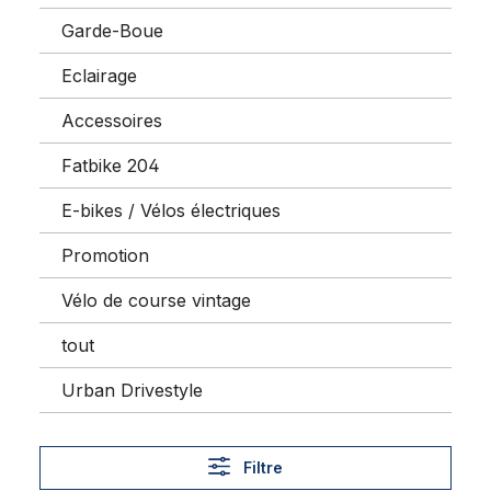
Garde-Boue
Eclairage
Accessoires
Fatbike 204
E-bikes / Vélos électriques
Promotion
Vélo de course vintage
tout
Urban Drivestyle
Filtre