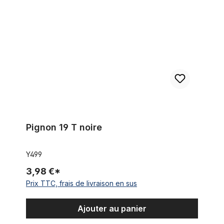
Pignon 19 T noire
Y499
3,98 €*
Prix TTC, frais de livraison en sus
Ajouter au panier