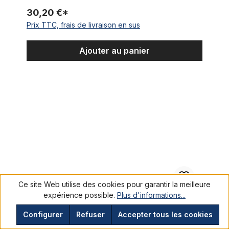
30,20 €*
Prix TTC, frais de livraison en sus
Ajouter au panier
Moyeu Favorit Coaster
Ce site Web utilise des cookies pour garantir la meilleure
expérience possible.
Plus d'informations...
Configurer
Refuser
Accepter tous les cookies
Moyeu Favorit Coaster