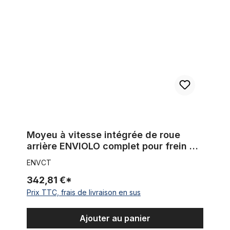
Moyeu à vitesse intégrée de roue
arrière ENVIOLO complet pour frein à
disque
ENVCT
342,81 €*
Prix TTC, frais de livraison en sus
Ajouter au panier