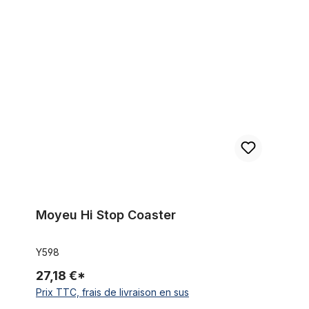
Moyeu Hi Stop Coaster
Moyeu Hi Stop Coaster
Y598
27,18 €*
Prix TTC, frais de livraison en sus