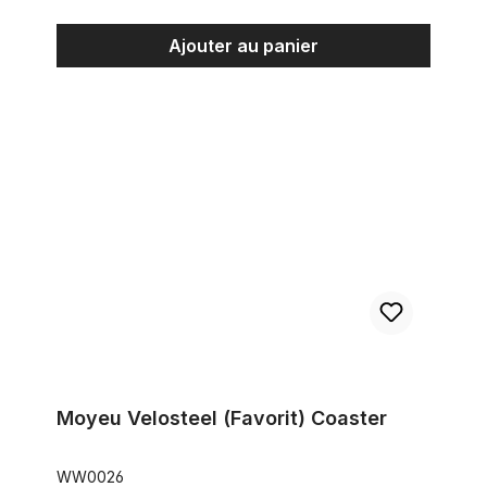
Ajouter au panier
Moyeu Velosteel (Favorit) Coaster
Moyeu Velosteel (Favorit) Coaster
WW0026