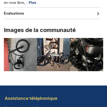
en roue libre,…
Plus
Évaluations
Images de la communauté
Assistance téléphonique