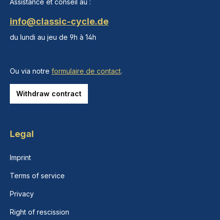
Assistance et conseil au :
info@classic-cycle.de
du lundi au jeu de 9h à 14h
Ou via notre
formulaire de contact
.
Withdraw contract
Legal
Imprint
Terms of service
Privacy
Right of rescission