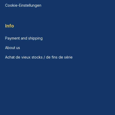
Cookie-Einstellungen
Info
Payment and shipping
About us
Achat de vieux stocks / de fins de série