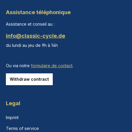
Assistance téléphonique
Assistance et conseil au :
info@classic-cycle.de
du lundi au jeu de 9h à 14h
Ou via notre
formulaire de contact
.
Withdraw contract
Legal
Imprint
Terms of service