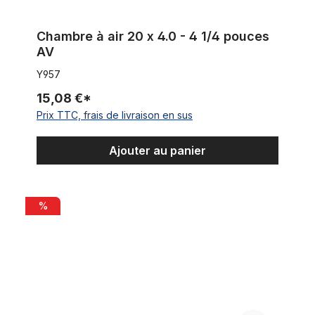
Chambre à air 20 x 4.0 - 4 1/4 pouces
AV
Y957
15,08 €*
Prix TTC, frais de livraison en sus
Ajouter au panier
Chambre à air 20 x 3.0 AV
%