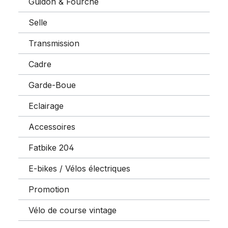
Guidon & Fourche
Selle
Transmission
Cadre
Garde-Boue
Eclairage
Accessoires
Fatbike 204
E-bikes / Vélos électriques
Promotion
Vélo de course vintage