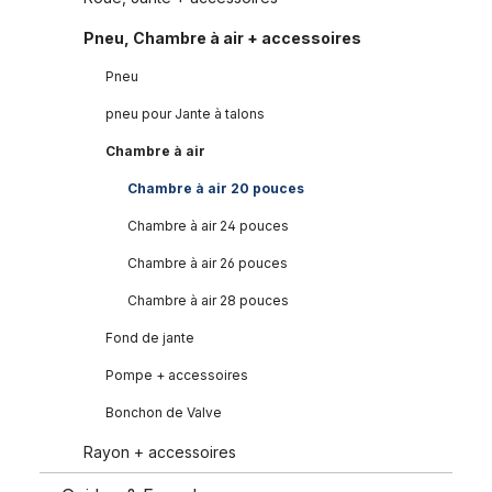
Pneu, Chambre à air + accessoires
Pneu
pneu pour Jante à talons
Chambre à air
Chambre à air 20 pouces
Chambre à air 24 pouces
Chambre à air 26 pouces
Chambre à air 28 pouces
Fond de jante
Pompe + accessoires
Bonchon de Valve
Rayon + accessoires