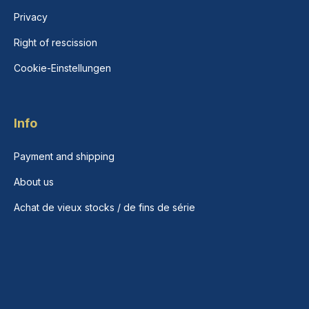
Privacy
Right of rescission
Cookie-Einstellungen
Info
Payment and shipping
About us
Achat de vieux stocks / de fins de série