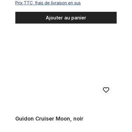
Prix TTC, frais de livraison en sus
Ajouter au panier
Guidon Cruiser Moon, noir
Guidon Cruiser Moon, noir