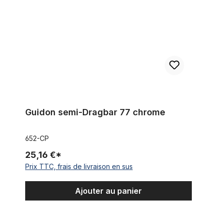
Guidon semi-Dragbar 77 chrome
652-CP
25,16 €*
Prix TTC, frais de livraison en sus
Ajouter au panier