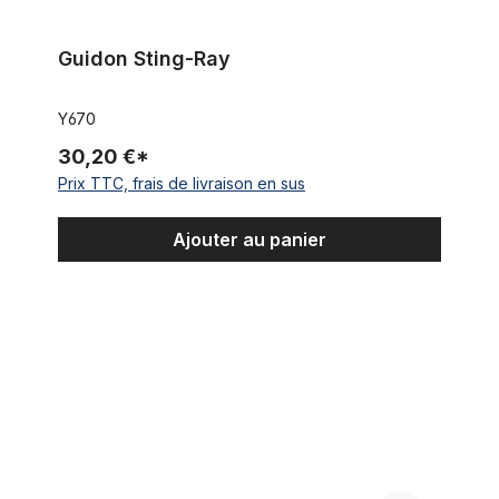
Guidon Sting-Ray
Y670
30,20 €*
Prix TTC, frais de livraison en sus
Ajouter au panier
Guidon haut noir