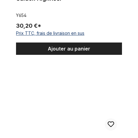
Y654
30,20 €*
Prix TTC, frais de livraison en sus
Ajouter au panier
Guidon Sting-Ray