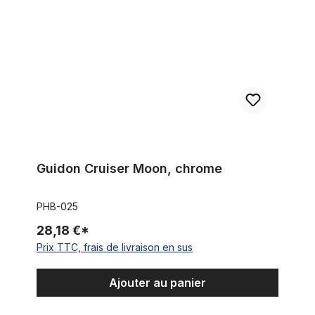
Guidon Cruiser Moon, chrome
PHB-025
28,18 €*
Prix TTC, frais de livraison en sus
Ajouter au panier