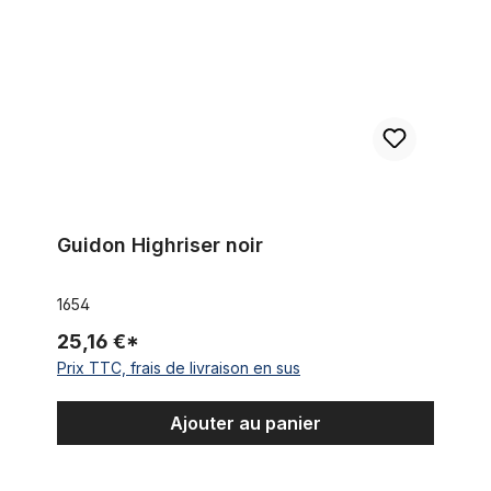
Guidon Highriser noir
1654
25,16 €*
Prix TTC, frais de livraison en sus
Ajouter au panier