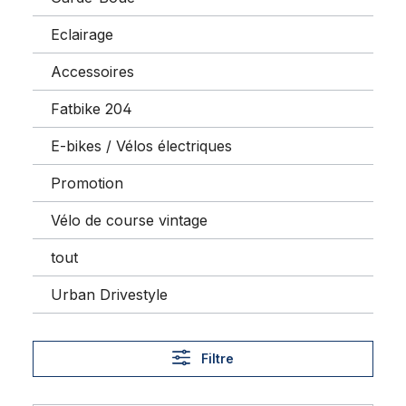
Eclairage
Accessoires
Fatbike 204
E-bikes / Vélos électriques
Promotion
Vélo de course vintage
tout
Urban Drivestyle
Filtre