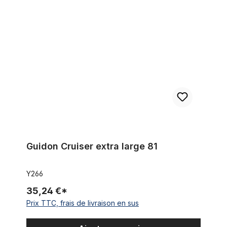
Guidon Cruiser extra large 81
Guidon Cruiser extra large 81
Y266
35,24 €*
Prix TTC, frais de livraison en sus