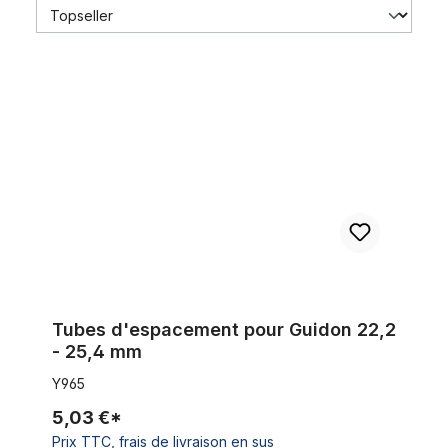
Tubes d'espacement pour Guidon 22,2 - 25,4 mm
Tubes d'espacement pour Guidon 22,2
- 25,4 mm
Y965
5,03 €*
Prix TTC, frais de livraison en sus