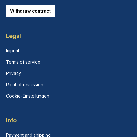
Withdraw contract
Legal
Imprint
Terms of service
Privacy
Right of rescission
Cookie-Einstellungen
Info
Payment and shipping