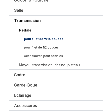
Guidon & Fourche
Selle
Transmission
Pédale
pour filet de 9/16 pouces
pour filet de 1/2 pouces
Accessoires pour pédales
Moyeu, transmission, chaine, plateau
Cadre
Garde-Boue
Eclairage
Accessoires