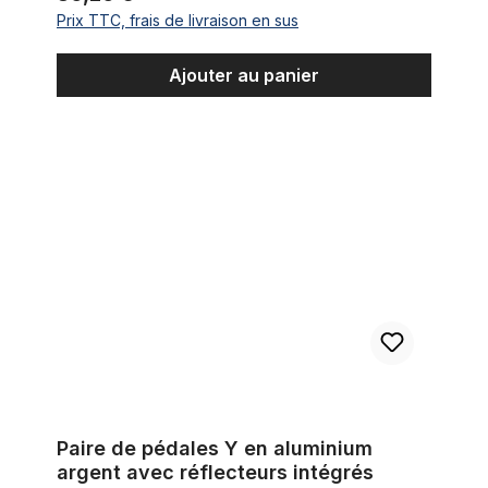
Prix TTC, frais de livraison en sus
Ajouter au panier
Paire de pédales Y en aluminium argent avec réflecteurs intég
Paire de pédales Y en aluminium
argent avec réflecteurs intégrés