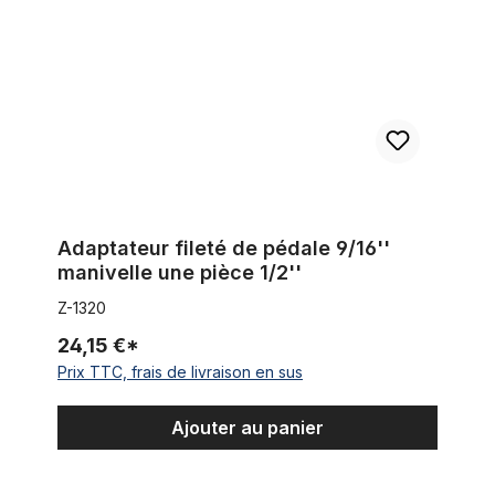
Adaptateur fileté de pédale 9/16''
manivelle une pièce 1/2''
Z-1320
24,15 €*
Prix TTC, frais de livraison en sus
Ajouter au panier