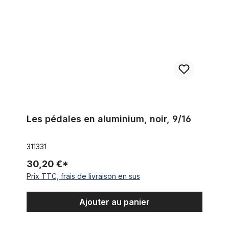
Les pédales en aluminium, noir, 9/16
311331
30,20 €*
Prix TTC, frais de livraison en sus
Ajouter au panier