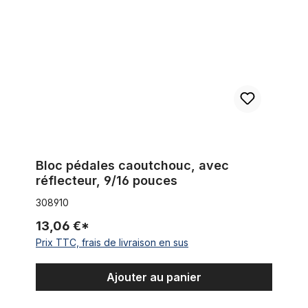
Bloc pédales caoutchouc, avec
réflecteur, 9/16 pouces
308910
13,06 €*
Prix TTC, frais de livraison en sus
Ajouter au panier