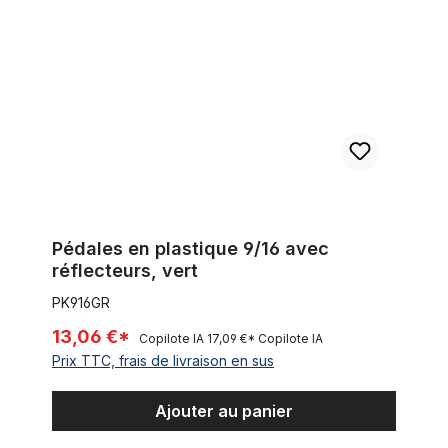
Pédales en plastique 9/16 avec
réflecteurs, vert
PK916GR
13,06 €*
Copilote IA
17,09 €*
Copilote IA
Prix TTC, frais de livraison en sus
Ajouter au panier