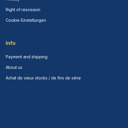
Right of rescission
Cookie-Einstellungen
Info
Payment and shipping
About us
Achat de vieux stocks / de fins de série