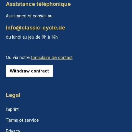
Assistance téléphonique
Assistance et conseil au :
info@classic-cycle.de
du lundi au jeu de 9h à 14h
Ou via notre
formulaire de contact
.
Withdraw contract
Legal
Imprint
Terms of service
Privacy