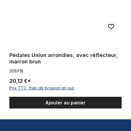
Pédales Union arrondies, avec réflecteur,
marron brun
308918
20,12 €*
Prix TTC, frais de livraison en sus
Ajouter au panier