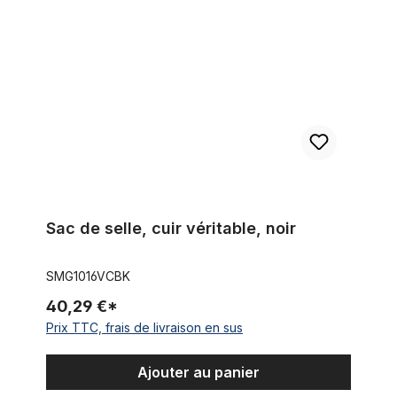
Sac de selle, cuir véritable, noir
SMG1016VCBK
40,29 €*
Prix TTC, frais de livraison en sus
Ajouter au panier