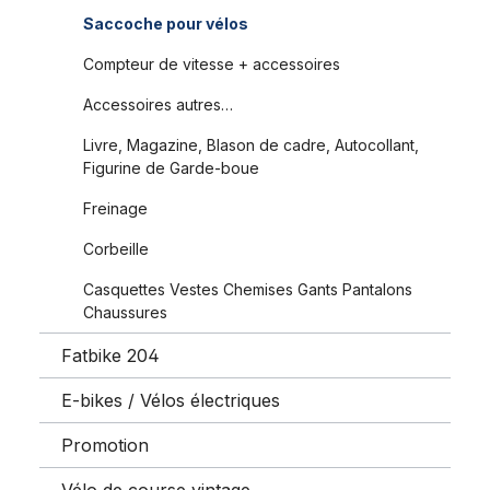
Saccoche pour vélos
Compteur de vitesse + accessoires
Accessoires autres…
Livre, Magazine, Blason de cadre, Autocollant,
Figurine de Garde-boue
Freinage
Corbeille
Casquettes Vestes Chemises Gants Pantalons
Chaussures
Fatbike 204
E-bikes / Vélos électriques
Promotion