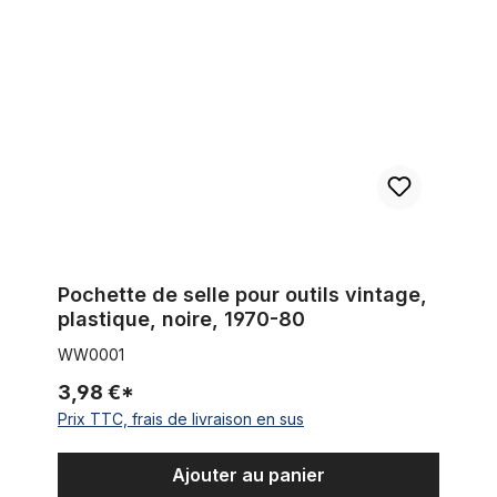
Pochette de selle pour outils vintage,
plastique, noire, 1970-80
WW0001
3,98 €*
Prix TTC, frais de livraison en sus
Ajouter au panier