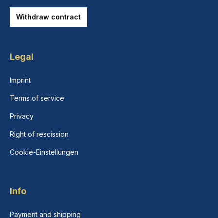
Withdraw contract
Legal
Imprint
Terms of service
Privacy
Right of rescission
Cookie-Einstellungen
Info
Payment and shipping