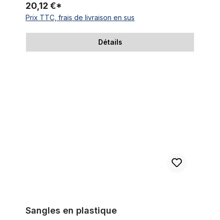
20,12 €*
Prix TTC, frais de livraison en sus
Détails
Sangles en plastique
Sangles en plastique