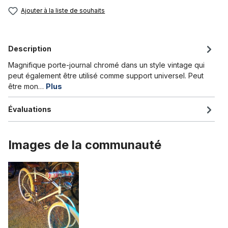
Ajouter à la liste de souhaits
Description
Magnifique porte-journal chromé dans un style vintage qui
peut également être utilisé comme support universel. Peut
être mon…
Plus
Évaluations
Images de la communauté