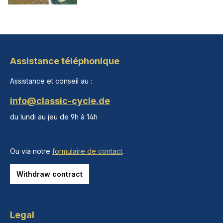
Assistance téléphonique
Assistance et conseil au :
info@classic-cycle.de
du lundi au jeu de 9h à 14h
Ou via notre
formulaire de contact
.
Withdraw contract
Legal