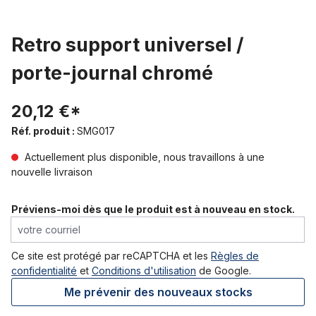
Retro support universel /
porte-journal chromé
20,12 €*
Réf. produit :
SMG017
Actuellement plus disponible, nous travaillons à une
nouvelle livraison
Préviens-moi dès que le produit est à nouveau en stock.
votre courriel
Ce site est protégé par reCAPTCHA et les
Règles de
confidentialité
et
Conditions d'utilisation
de Google.
Me prévenir des nouveaux stocks