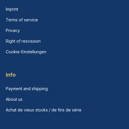
Imprint
Terms of service
Privacy
Right of rescission
Cookie-Einstellungen
Info
Payment and shipping
About us
Achat de vieux stocks / de fins de série