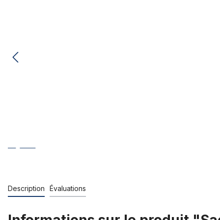
Description
Évaluations