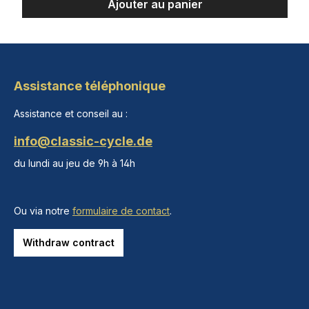
Ajouter au panier
Assistance téléphonique
Assistance et conseil au :
info@classic-cycle.de
du lundi au jeu de 9h à 14h
Ou via notre
formulaire de contact
.
Withdraw contract