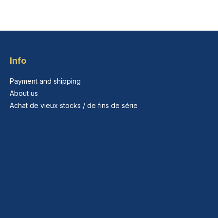
Info
Payment and shipping
About us
Achat de vieux stocks / de fins de série