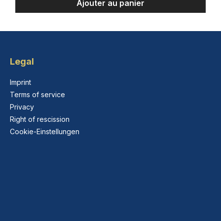
Ajouter au panier
Legal
Imprint
Terms of service
Privacy
Right of rescission
Cookie-Einstellungen