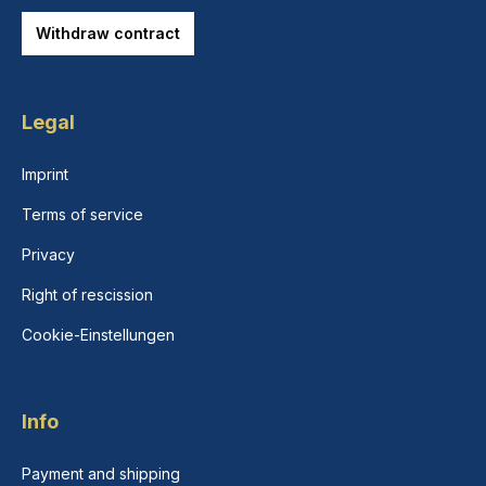
Withdraw contract
Legal
Imprint
Terms of service
Privacy
Right of rescission
Cookie-Einstellungen
Info
Payment and shipping