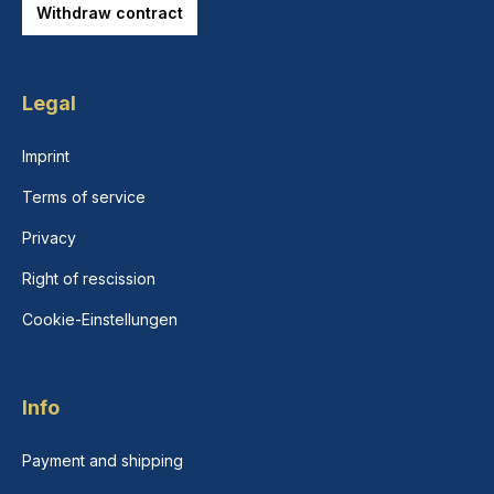
Withdraw contract
Legal
Imprint
Terms of service
Privacy
Right of rescission
Cookie-Einstellungen
Info
Payment and shipping