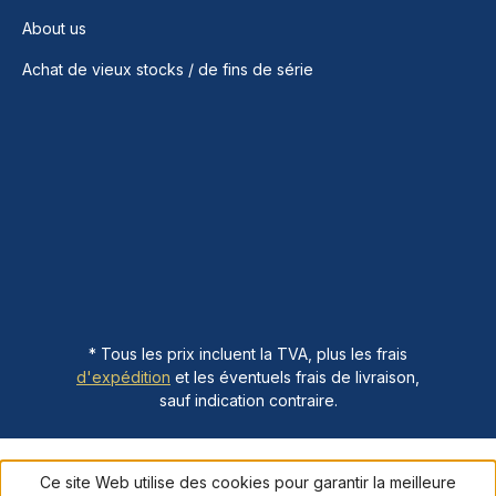
About us
Achat de vieux stocks / de fins de série
* Tous les prix incluent la TVA, plus les frais
d'expédition
et les éventuels frais de livraison,
sauf indication contraire.
Ce site Web utilise des cookies pour garantir la meilleure