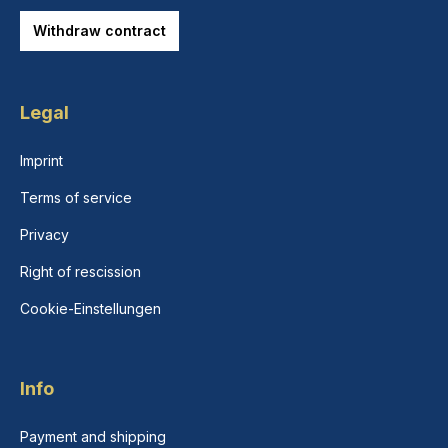
Withdraw contract
Legal
Imprint
Terms of service
Privacy
Right of rescission
Cookie-Einstellungen
Info
Payment and shipping