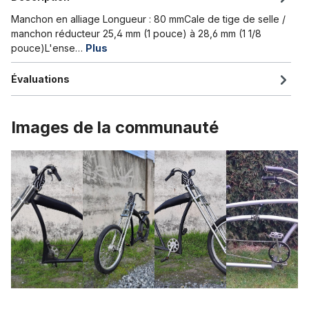
Manchon en alliage Longueur : 80 mmCale de tige de selle /
manchon réducteur 25,4 mm (1 pouce) à 28,6 mm (1 1/8
pouce)L'ense…
Plus
Évaluations
Images de la communauté