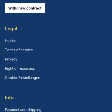
Withdraw contract
Legal
Imprint
Terms of service
Privacy
Right of rescission
Cookie-Einstellungen
Info
Payment and shipping