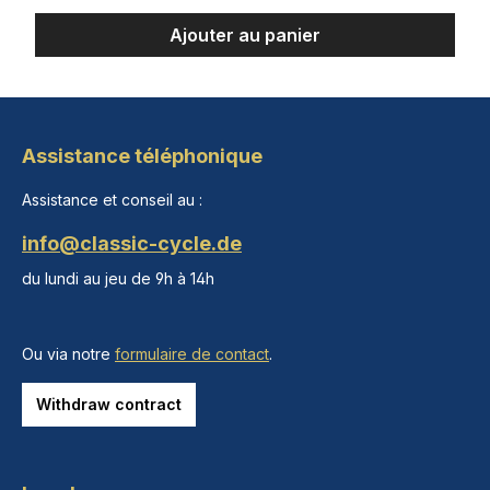
Ajouter au panier
Assistance téléphonique
Assistance et conseil au :
info@classic-cycle.de
du lundi au jeu de 9h à 14h
Ou via notre
formulaire de contact
.
Withdraw contract