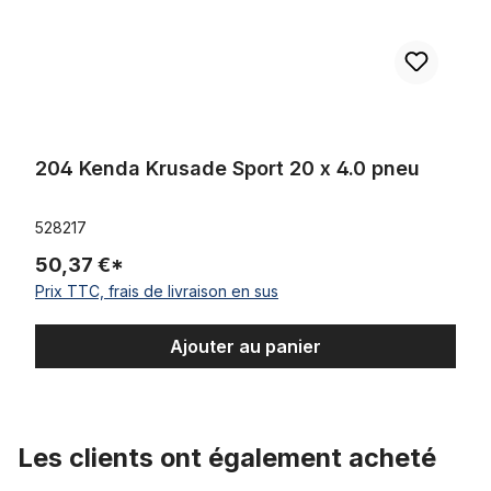
204 Kenda Krusade Sport 20 x 4.0 pneu
528217
50,37 €*
Prix TTC, frais de livraison en sus
Ajouter au panier
Les clients ont également acheté