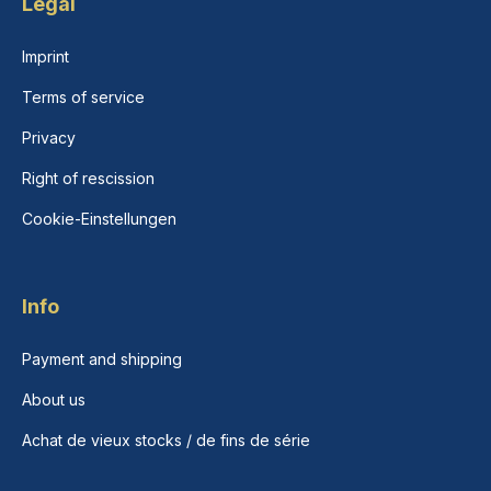
Legal
Imprint
Terms of service
Privacy
Right of rescission
Cookie-Einstellungen
Info
Payment and shipping
About us
Achat de vieux stocks / de fins de série