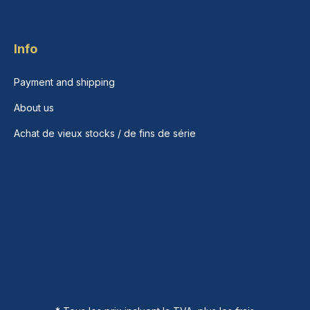
Info
Payment and shipping
About us
Achat de vieux stocks / de fins de série