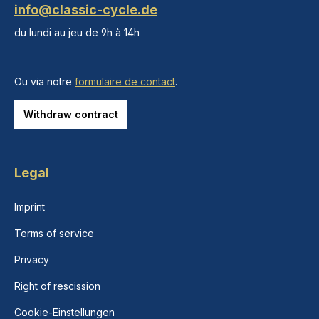
info@classic-cycle.de
du lundi au jeu de 9h à 14h
Ou via notre
formulaire de contact
.
Withdraw contract
Legal
Imprint
Terms of service
Privacy
Right of rescission
Cookie-Einstellungen