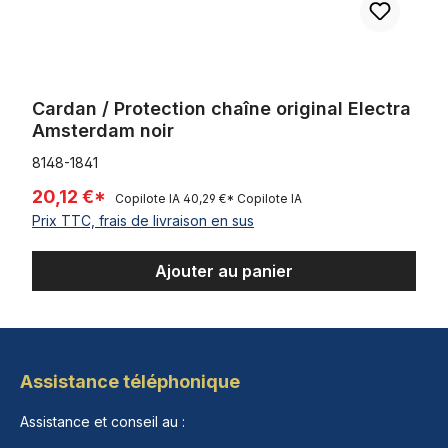
Cardan / Protection chaîne original Electra
Amsterdam noir
8148-1841
20,12 €*
Copilote IA
40,29 €*
Copilote IA
Prix TTC, frais de livraison en sus
Ajouter au panier
Assistance téléphonique
Assistance et conseil au :