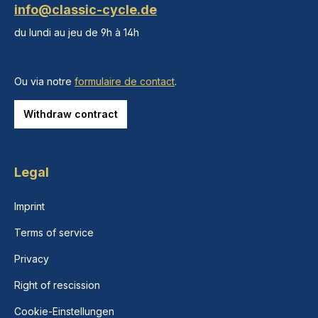
info@classic-cycle.de
du lundi au jeu de 9h à 14h
Ou via notre
formulaire de contact
.
Withdraw contract
Legal
Imprint
Terms of service
Privacy
Right of rescission
Cookie-Einstellungen