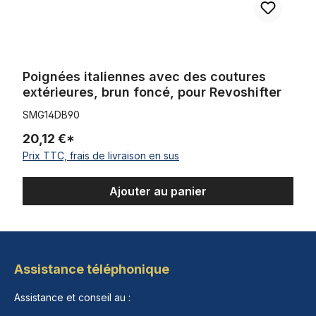
Poignées italiennes avec des coutures
extérieures, brun foncé, pour Revoshifter
SMG14DB90
20,12 €*
Prix TTC, frais de livraison en sus
Ajouter au panier
Assistance téléphonique
Assistance et conseil au :