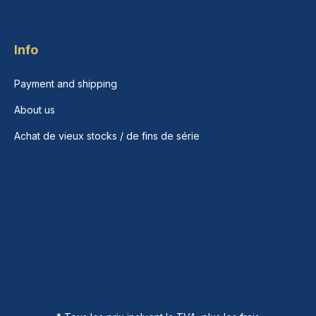
Info
Payment and shipping
About us
Achat de vieux stocks / de fins de série