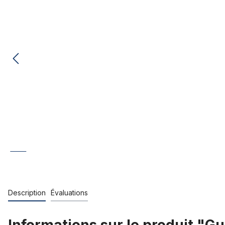
Description
Évaluations