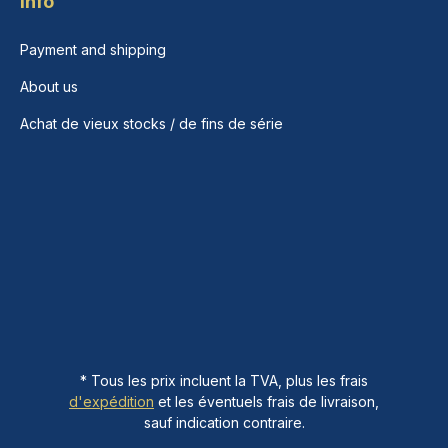
Info
Payment and shipping
About us
Achat de vieux stocks / de fins de série
* Tous les prix incluent la TVA, plus les frais
d'expédition
et les éventuels frais de livraison,
sauf indication contraire.