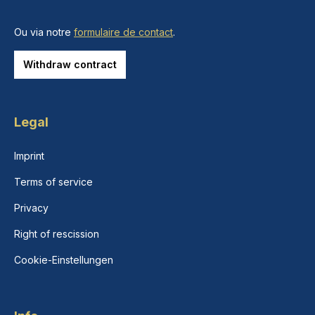
Ou via notre
formulaire de contact
.
Withdraw contract
Legal
Imprint
Terms of service
Privacy
Right of rescission
Cookie-Einstellungen