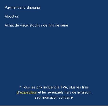
Payment and shipping
About us
Achat de vieux stocks / de fins de série
* Tous les prix incluent la TVA, plus les frais
d'expédition
et les éventuels frais de livraison,
sauf indication contraire.