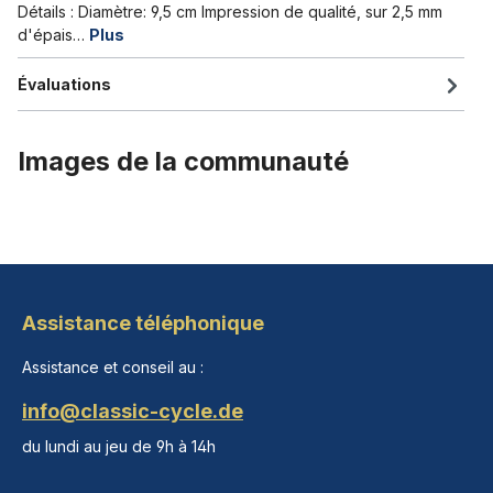
Détails : Diamètre: 9,5 cm Impression de qualité, sur 2,5 mm
d'épais…
Plus
Évaluations
Images de la communauté
Assistance téléphonique
Assistance et conseil au :
info@classic-cycle.de
du lundi au jeu de 9h à 14h