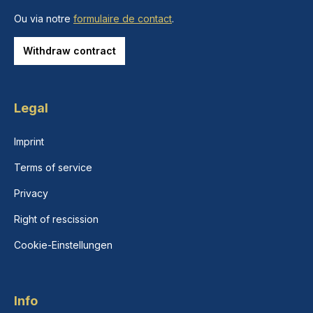
Ou via notre
formulaire de contact
.
Withdraw contract
Legal
Imprint
Terms of service
Privacy
Right of rescission
Cookie-Einstellungen
Info