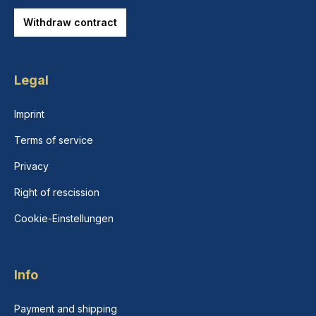
Withdraw contract
Legal
Imprint
Terms of service
Privacy
Right of rescission
Cookie-Einstellungen
Info
Payment and shipping