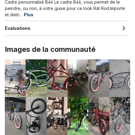
Cadre personnalisé B46 Le cadre B46, vous permet de le
peindre, ou non, à votre guise pour ce look Rat Rod.Importé
et distri…
Plus
Évaluations
Images de la communauté