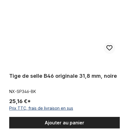
Tige de selle B46 originale 31,8 mm, noire
NX-SP346-BK
25,16 €*
Prix TTC, frais de livraison en sus
Ajouter au panier