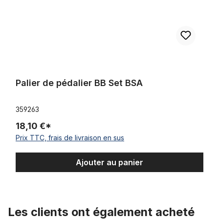
Palier de pédalier BB Set BSA
359263
18,10 €*
Prix TTC, frais de livraison en sus
Ajouter au panier
Les clients ont également acheté