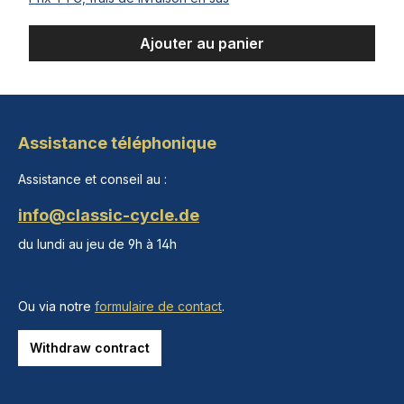
Ajouter au panier
Assistance téléphonique
Assistance et conseil au :
info@classic-cycle.de
du lundi au jeu de 9h à 14h
Ou via notre
formulaire de contact
.
Withdraw contract