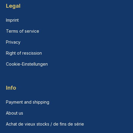
Legal
Imprint
Terms of service
Privacy
Right of rescission
Cookie-Einstellungen
Info
Payment and shipping
About us
Achat de vieux stocks / de fins de série