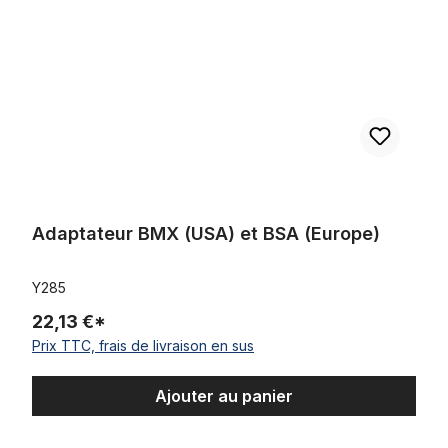
Adaptateur BMX (USA) et BSA (Europe)
Y285
22,13 €*
Prix TTC, frais de livraison en sus
Ajouter au panier