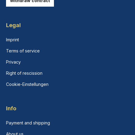
Withdraw contract
Legal
Imprint
Terms of service
Privacy
Right of rescission
Cookie-Einstellungen
Info
Payment and shipping
About us