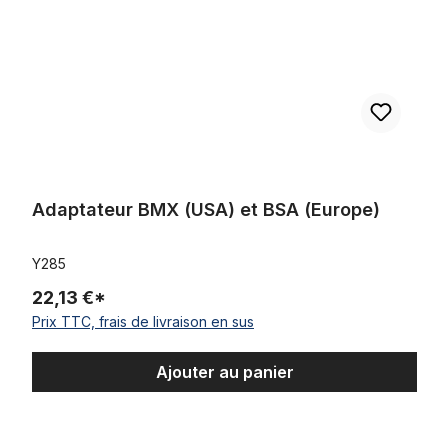
Adaptateur BMX (USA) et BSA (Europe)
Y285
22,13 €*
Prix TTC, frais de livraison en sus
Ajouter au panier