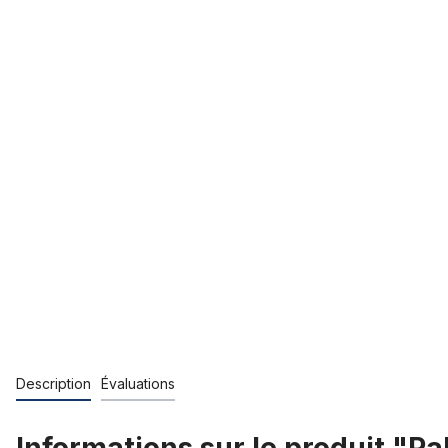
Description
Évaluations