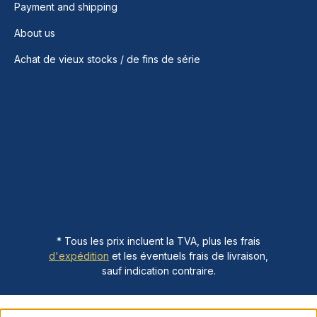
Payment and shipping
About us
Achat de vieux stocks / de fins de série
* Tous les prix incluent la TVA, plus les frais
d'expédition
et les éventuels frais de livraison,
sauf indication contraire.