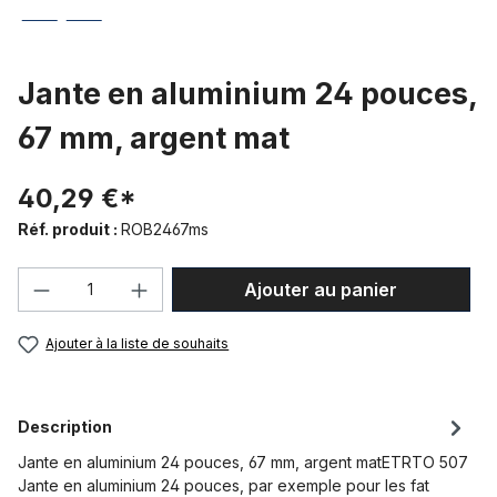
Jante en aluminium 24 pouces,
67 mm, argent mat
40,29 €*
Réf. produit :
ROB2467ms
Quantité de produit : Entrez la quantité
Ajouter au panier
Ajouter à la liste de souhaits
Description
Jante en aluminium 24 pouces, 67 mm, argent matETRTO 507
Jante en aluminium 24 pouces, par exemple pour les fat