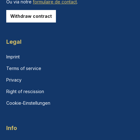
Ou via notre
formulaire de contact
.
Withdraw contract
Legal
Imprint
Terms of service
Privacy
Right of rescission
Cookie-Einstellungen
Info