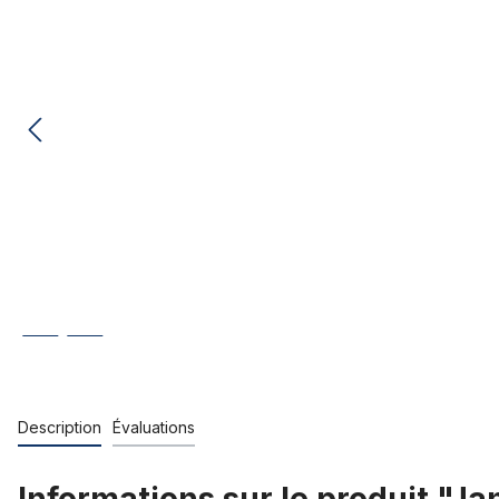
Description
Évaluations