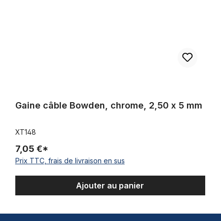
Gaine câble Bowden, chrome, 2,50 x 5 mm
XT148
7,05 €*
Prix TTC, frais de livraison en sus
Ajouter au panier