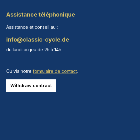
Assistance téléphonique
Assistance et conseil au :
info@classic-cycle.de
du lundi au jeu de 9h à 14h
Ou via notre
formulaire de contact
.
Withdraw contract