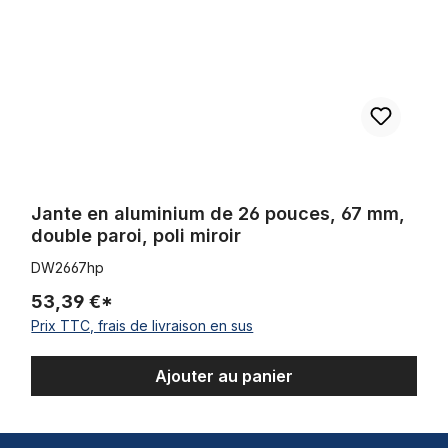
Jante en aluminium de 26 pouces, 67 mm,
double paroi, poli miroir
DW2667hp
53,39 €*
Prix TTC, frais de livraison en sus
Ajouter au panier