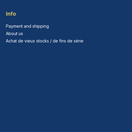
Info
Payment and shipping
About us
Achat de vieux stocks / de fins de série