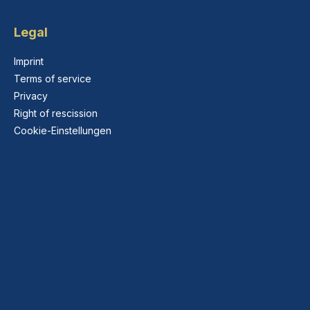
Legal
Imprint
Terms of service
Privacy
Right of rescission
Cookie-Einstellungen