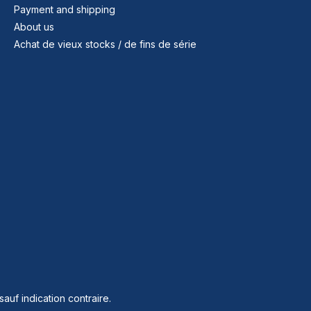
Payment and shipping
About us
Achat de vieux stocks / de fins de série
sauf indication contraire.