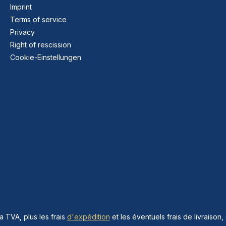
Imprint
Terms of service
Privacy
Right of rescission
Cookie-Einstellungen
la TVA, plus les frais
d'expédition
et les éventuels frais de livraison, 