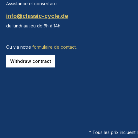
Assistance et conseil au :
info@classic-cycle.de
du lundi au jeu de 9h à 14h
Ou via notre
formulaire de contact
.
Withdraw contract
* Tous les prix incluent 