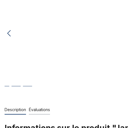
Description
Évaluations