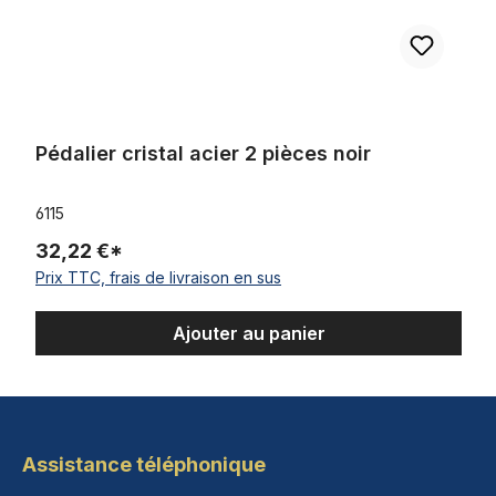
Pédalier cristal acier 2 pièces noir
6115
32,22 €*
Prix TTC, frais de livraison en sus
Ajouter au panier
Assistance téléphonique