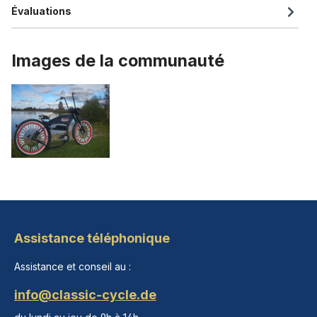
Évaluations
Images de la communauté
Assistance téléphonique
Assistance et conseil au :
info@classic-cycle.de