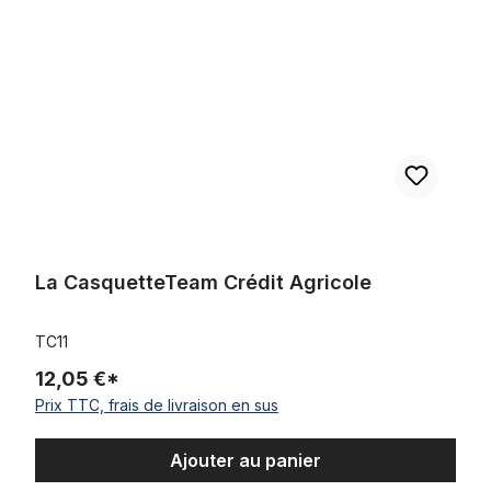
La CasquetteTeam Crédit Agricole
TC11
12,05 €*
Prix TTC, frais de livraison en sus
Ajouter au panier