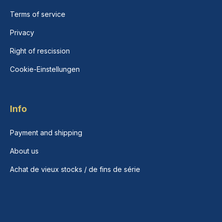
Terms of service
Privacy
Right of rescission
Cookie-Einstellungen
Info
Payment and shipping
About us
Achat de vieux stocks / de fins de série