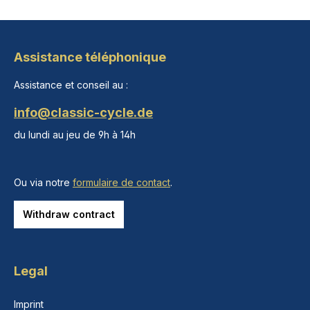
Assistance téléphonique
Assistance et conseil au :
info@classic-cycle.de
du lundi au jeu de 9h à 14h
Ou via notre
formulaire de contact
.
Withdraw contract
Legal
Imprint