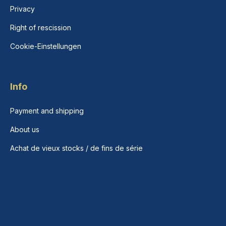
Privacy
Right of rescission
Cookie-Einstellungen
Info
Payment and shipping
About us
Achat de vieux stocks / de fins de série