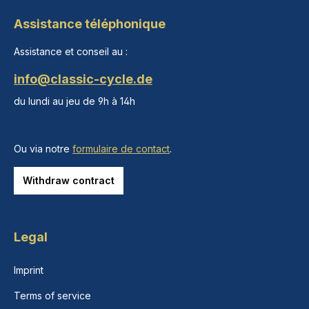
Assistance téléphonique
Assistance et conseil au :
info@classic-cycle.de
du lundi au jeu de 9h à 14h
Ou via notre
formulaire de contact
.
Withdraw contract
Legal
Imprint
Terms of service