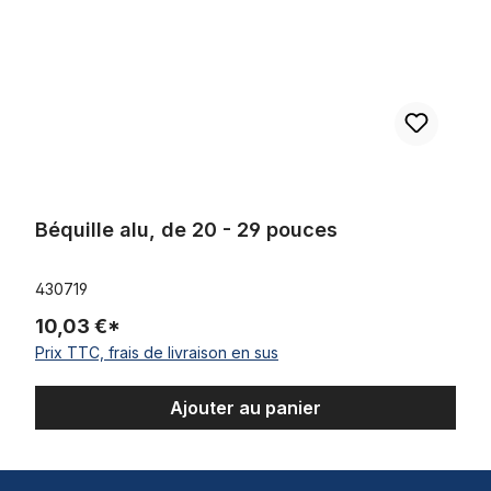
Béquille alu, de 20 - 29 pouces
430719
10,03 €*
Prix TTC, frais de livraison en sus
Ajouter au panier