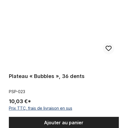
Plateau « Bubbles », 36 dents
PSP-023
10,03 €*
Prix TTC, frais de livraison en sus
Ajouter au panier