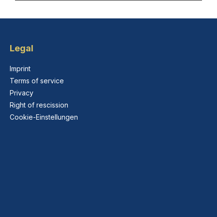
Legal
Imprint
Terms of service
Privacy
Right of rescission
Cookie-Einstellungen