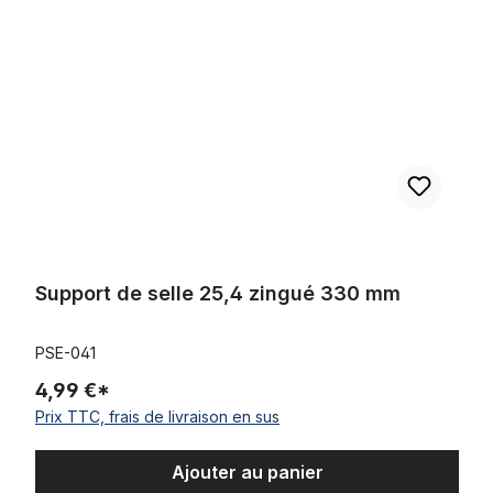
Support de selle 25,4 zingué 330 mm
PSE-041
4,99 €*
Prix TTC, frais de livraison en sus
Ajouter au panier