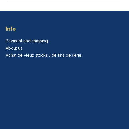
Info
Payment and shipping
About us
Achat de vieux stocks / de fins de série