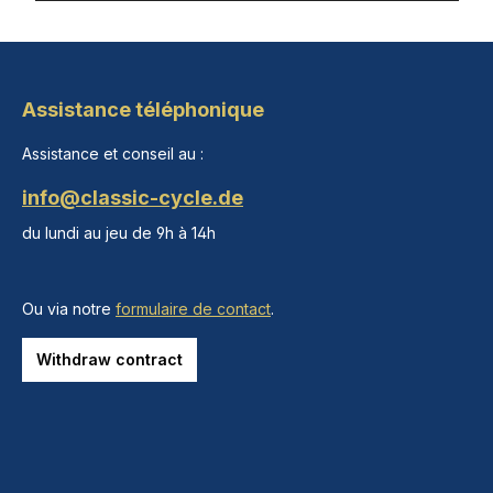
Assistance téléphonique
Assistance et conseil au :
info@classic-cycle.de
du lundi au jeu de 9h à 14h
Ou via notre
formulaire de contact
.
Withdraw contract