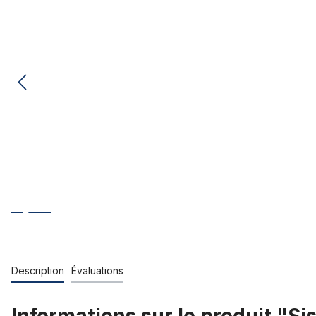
Description
Évaluations