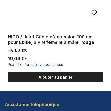
HIGO / Julet Câble d'extension 100 cm
pour Ebike, 2 PIN femelle à mâle, rouge
HIG-LIG-100
10,03 €*
Prix TTC, frais de livraison en sus
Ajouter au panier
Assistance téléphonique