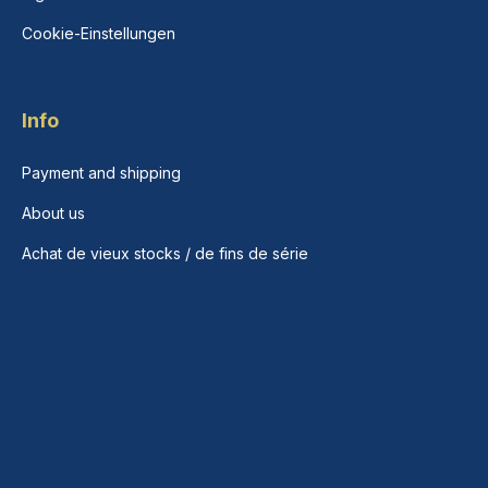
Cookie-Einstellungen
Info
Payment and shipping
About us
Achat de vieux stocks / de fins de série