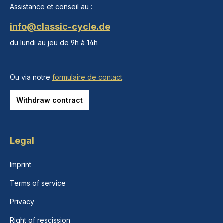
Assistance et conseil au :
info@classic-cycle.de
du lundi au jeu de 9h à 14h
Ou via notre
formulaire de contact
.
Withdraw contract
Legal
Imprint
Terms of service
Privacy
Right of rescission