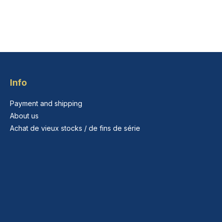
Info
Payment and shipping
About us
Achat de vieux stocks / de fins de série