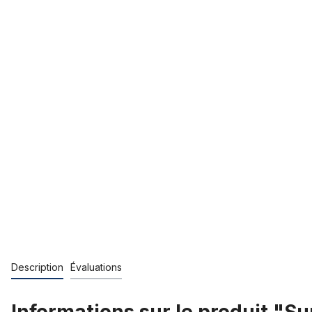
Description
Évaluations