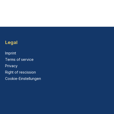
Legal
Imprint
Terms of service
Privacy
Right of rescission
Cookie-Einstellungen