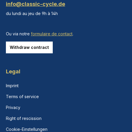
info@classic-cycle.de
du lundi au jeu de 9h à 14h
Ou via notre
formulaire de contact
.
Withdraw contract
Legal
Imprint
Terms of service
Privacy
Right of rescission
Cookie-Einstellungen