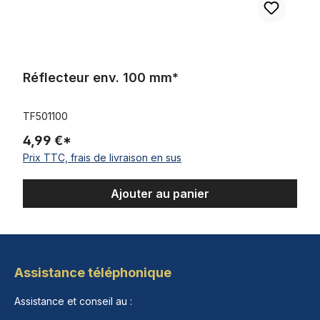
Réflecteur env. 100 mm*
TF501100
4,99 €*
Prix TTC, frais de livraison en sus
Ajouter au panier
Assistance téléphonique
Assistance et conseil au :