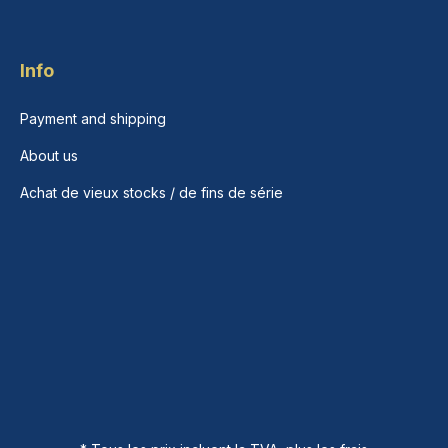
Info
Payment and shipping
About us
Achat de vieux stocks / de fins de série