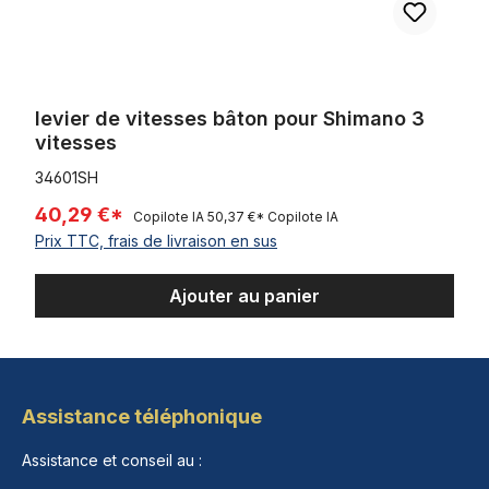
levier de vitesses bâton pour Shimano 3
vitesses
34601SH
40,29 €*
Copilote IA
50,37 €*
Copilote IA
Prix TTC, frais de livraison en sus
Ajouter au panier
Assistance téléphonique
Assistance et conseil au :