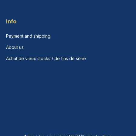
Info
Payment and shipping
About us
Achat de vieux stocks / de fins de série