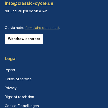
info@classic-cycle.de
du lundi au jeu de 9h à 14h
Ou via notre
formulaire de contact
.
Withdraw contract
Legal
Imprint
Terms of service
Privacy
Right of rescission
Cookie-Einstellungen