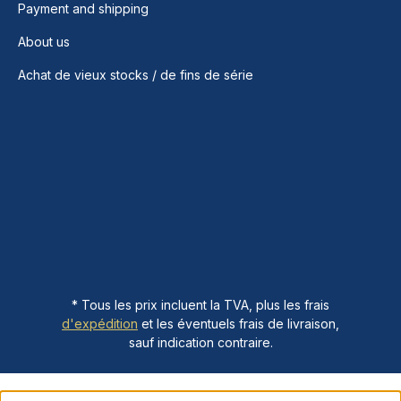
Payment and shipping
About us
Achat de vieux stocks / de fins de série
* Tous les prix incluent la TVA, plus les frais
d'expédition
et les éventuels frais de livraison,
sauf indication contraire.