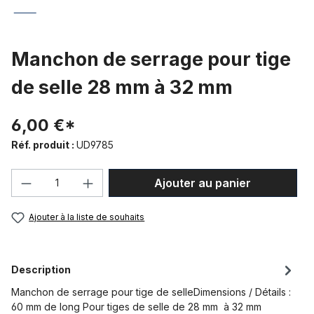
Manchon de serrage pour tige
de selle 28 mm à 32 mm
6,00 €*
Réf. produit :
UD9785
Quantité de produit : Entrez la quantité
Ajouter au panier
Ajouter à la liste de souhaits
Description
Manchon de serrage pour tige de selleDimensions / Détails :
60 mm de long Pour tiges de selle de 28 mm à 32 mm