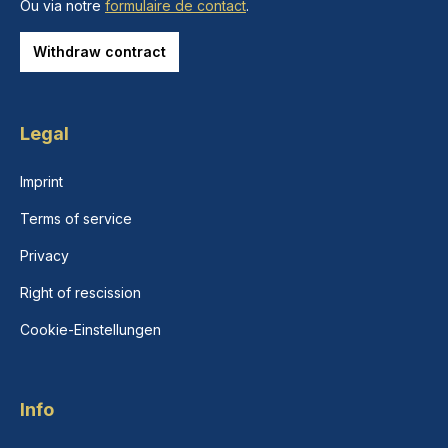
Ou via notre
formulaire de contact
.
Withdraw contract
Legal
Imprint
Terms of service
Privacy
Right of rescission
Cookie-Einstellungen
Info